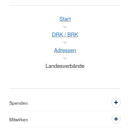
Start
DRK / BRK
Adressen
Landesverbände
Spenden
Mitwirken