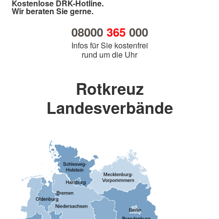
Kostenlose DRK-Hotline.
Wir beraten Sie gerne.
08000
365
000
Infos für Sie kostenfrei
rund um die Uhr
Rotkreuz
Landesverbände