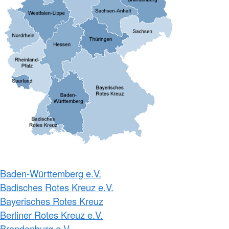
Baden-Württemberg e.V.
Badisches Rotes Kreuz e.V.
Bayerisches Rotes Kreuz
Berliner Rotes Kreuz e.V.
Brandenburg e.V.