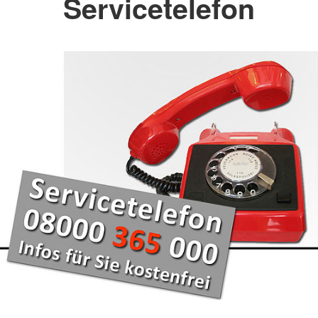
Servicetelefon