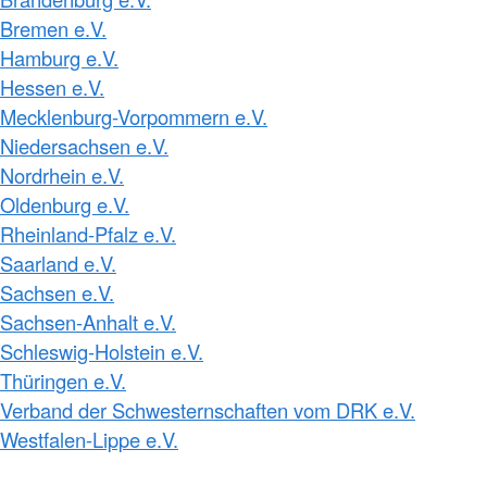
Bremen e.V.
Hamburg e.V.
Hessen e.V.
Mecklenburg-Vorpommern e.V.
Niedersachsen e.V.
Nordrhein e.V.
Oldenburg e.V.
Rheinland-Pfalz e.V.
Saarland e.V.
Sachsen e.V.
Sachsen-Anhalt e.V.
Schleswig-Holstein e.V.
Thüringen e.V.
Verband der Schwesternschaften vom DRK e.V.
Westfalen-Lippe e.V.