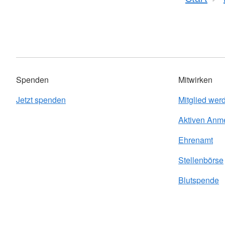
Spenden
Mitwirken
Jetzt spenden
Mitglied wer
Aktiven Anm
Ehrenamt
Stellenbörse
Blutspende