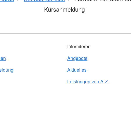
Kursanmeldung
Informieren
den
Angebote
eldung
Aktuelles
Leistungen von A-Z