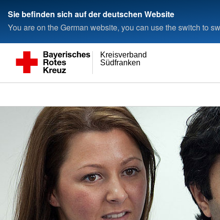
Sie befinden sich auf der deutschen Website
You are on the German website, you can use the switch to swi
Kreisverband
Südfranken