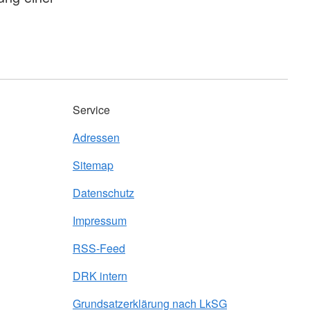
Service
Adressen
Sitemap
Datenschutz
Impressum
RSS-Feed
DRK intern
Grundsatzerklärung nach LkSG