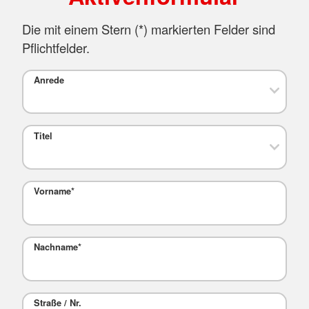
Die mit einem Stern (
*
) markierten Felder sind
Pflichtfelder.
Anrede
Titel
Vorname
*
Nachname
*
Straße / Nr.