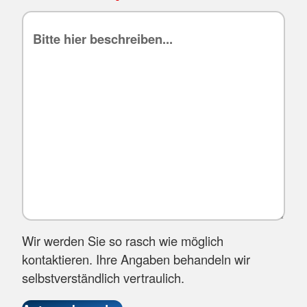
Wir werden Sie so rasch wie möglich
kontaktieren. Ihre Angaben behandeln wir
selbstverständlich vertraulich.