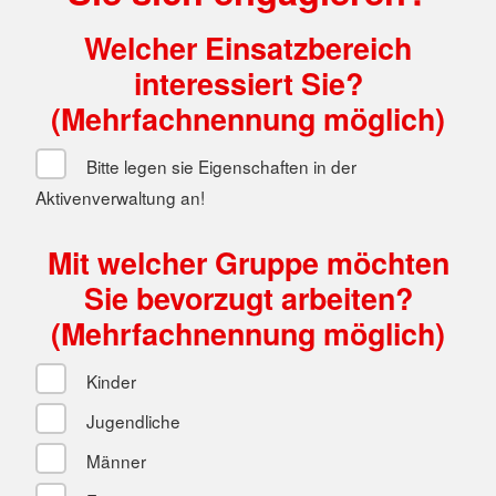
Welcher Einsatzbereich
interessiert Sie?
(Mehrfachnennung möglich)
Bitte legen sie Eigenschaften in der
Aktivenverwaltung an!
Mit welcher Gruppe möchten
Sie bevorzugt arbeiten?
(Mehrfachnennung möglich)
Kinder
Jugendliche
Männer