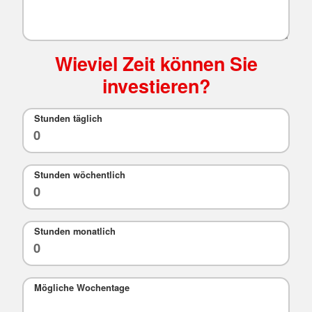
Wieviel Zeit können Sie
investieren?
Stunden täglich
Stunden wöchentlich
Stunden monatlich
Mögliche Wochentage