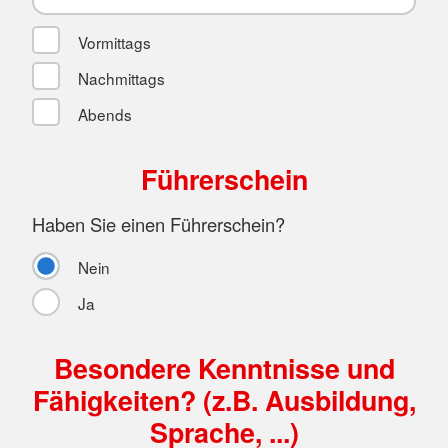
Vormittags
Nachmittags
Abends
Führerschein
Haben Sie einen Führerschein?
Nein
Ja
Besondere Kenntnisse und
Fähigkeiten? (z.B. Ausbildung,
Sprache, ...)