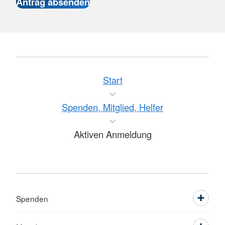
Start
Spenden, Mitglied, Helfer
Aktiven Anmeldung
Spenden