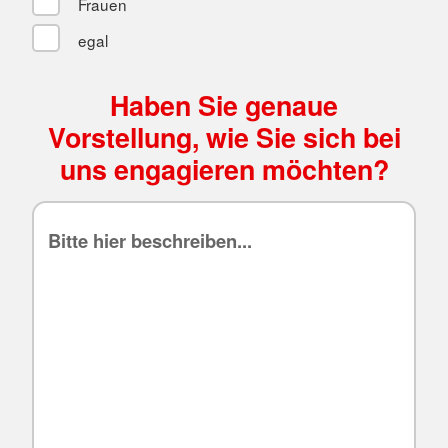
Frauen
egal
Haben Sie genaue
Vorstellung, wie Sie sich bei
uns engagieren möchten?