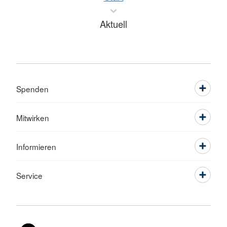
Aktuell
Spenden
Mitwirken
Informieren
Service
Sprache wechseln zu