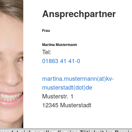
Ansprechpartner
Frau
Martina Mustermann
Tel:
01863 41 41-0
martina.mustermann(at)kv-
musterstadt(dot)de
Musterstr. 1
12345 Musterstadt