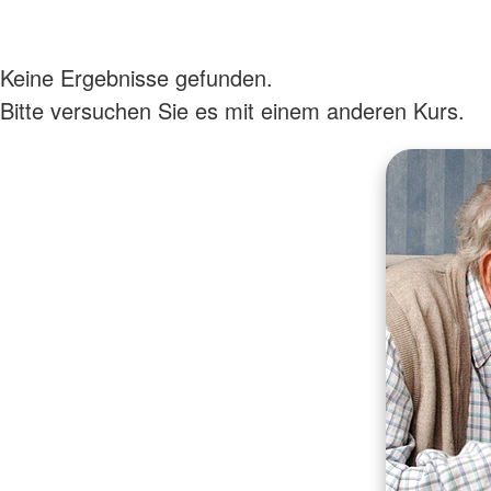
Keine Ergebnisse gefunden.
Bitte versuchen Sie es mit einem anderen Kurs.