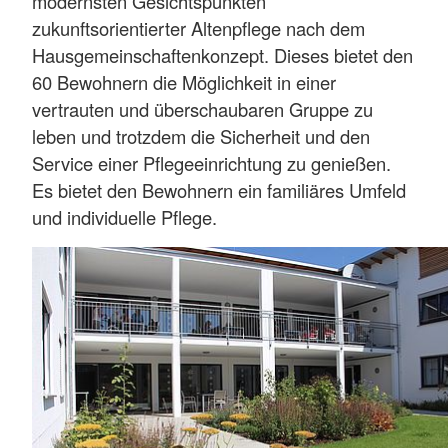
modernsten Gesichtspunkten
zukunftsorientierter Altenpflege nach dem
Hausgemeinschaftenkonzept. Dieses bietet den
60 Bewohnern die Möglichkeit in einer
vertrauten und überschaubaren Gruppe zu
leben und trotzdem die Sicherheit und den
Service einer Pflegeeinrichtung zu genießen.
Es bietet den Bewohnern ein familiäres Umfeld
und individuelle Pflege.