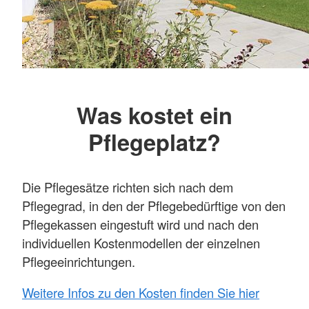
Was kostet ein
Pflegeplatz?
Die Pflegesätze richten sich nach dem
Pflegegrad, in den der Pflegebedürftige von den
Pflegekassen eingestuft wird und nach den
individuellen Kostenmodellen der einzelnen
Pflegeeinrichtungen.
Weitere Infos zu den Kosten finden Sie hier