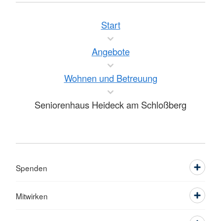
Start
Angebote
Wohnen und Betreuung
Seniorenhaus Heideck am Schloßberg
Spenden
Mitwirken