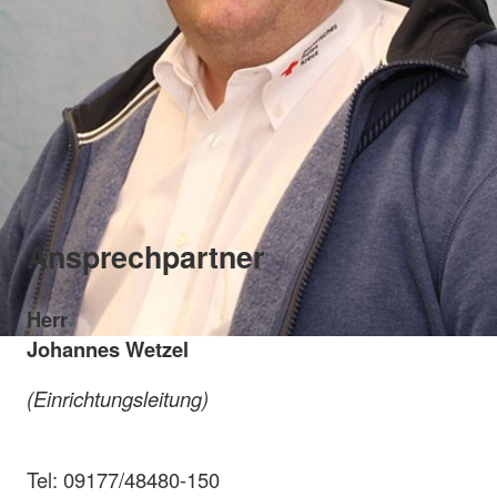
Ansprechpartner
Herr
Johannes Wetzel
(Einrichtungsleitung)
Tel: 09177/48480-150