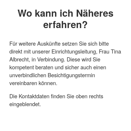
Wo kann ich Näheres
erfahren?
Für weitere Auskünfte setzen Sie sich bitte
direkt mit unserer Einrichtungsleitung, Frau Tina
Albrecht, in Verbindung. Diese wird Sie
kompetent beraten und sicher auch einen
unverbindlichen Besichtigungstermin
vereinbaren können.
Die Kontaktdaten finden Sie oben rechts
eingeblendet.