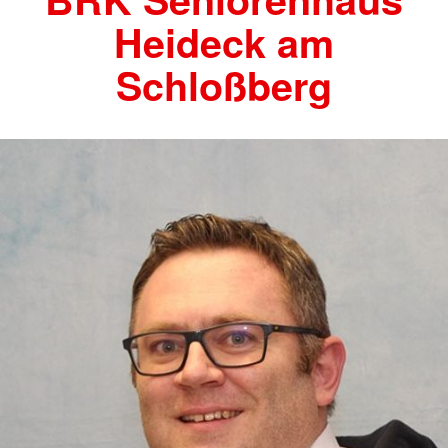
Heideck am
Schloßberg