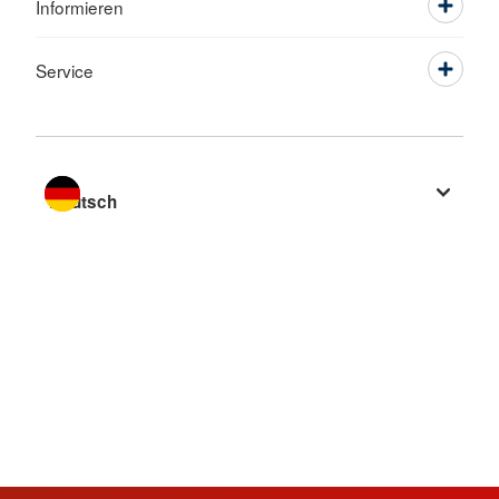
Informieren
Service
Sprache wechseln zu