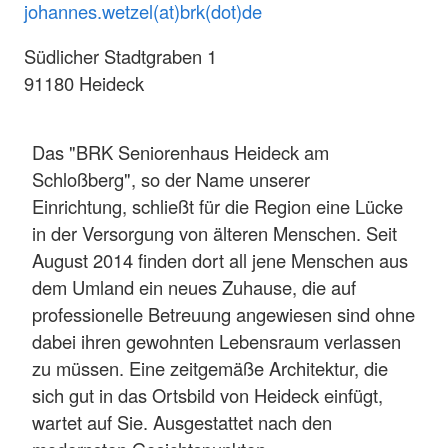
johannes.wetzel(at)brk(dot)de
Südlicher Stadtgraben 1
91180 Heideck
Das "BRK Seniorenhaus Heideck am
Schloßberg", so der Name unserer
Einrichtung, schließt für die Region eine Lücke
in der Versorgung von älteren Menschen. Seit
August 2014 finden dort all jene Menschen aus
dem Umland ein neues Zuhause, die auf
professionelle Betreuung angewiesen sind ohne
dabei ihren gewohnten Lebensraum verlassen
zu müssen. Eine zeitgemäße Architektur, die
sich gut in das Ortsbild von Heideck einfügt,
wartet auf Sie. Ausgestattet nach den