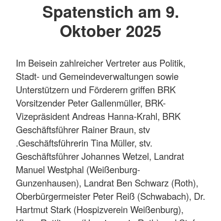
Spatenstich am 9.
Oktober 2025
Im Beisein zahlreicher Vertreter aus Politik,
Stadt- und Gemeindeverwaltungen sowie
Unterstützern und Förderern griffen BRK
Vorsitzender Peter Gallenmüller, BRK-
Vizepräsident Andreas Hanna-Krahl, BRK
Geschäftsführer Rainer Braun, stv
.Geschäftsführerin Tina Müller, stv.
Geschäftsführer Johannes Wetzel, Landrat
Manuel Westphal (Weißenburg-
Gunzenhausen), Landrat Ben Schwarz (Roth),
Oberbürgermeister Peter Reiß (Schwabach), Dr.
Hartmut Stark (Hospizverein Weißenburg),