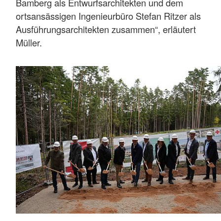
Bamberg als Entwurfsarchitekten und dem
ortsansässigen Ingenieurbüro Stefan Ritzer als
Ausführungsarchitekten zusammen“, erläutert
Müller.