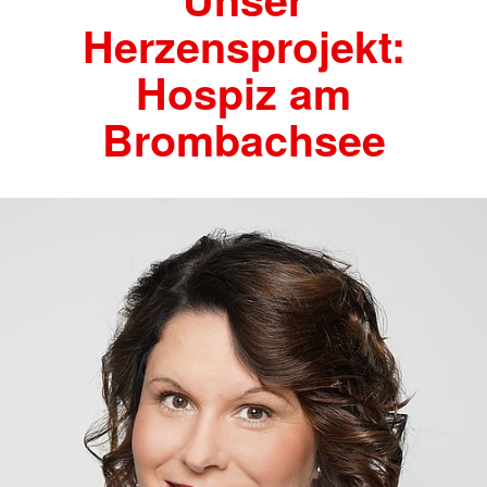
Herzensprojekt:
Hospiz am
Brombachsee