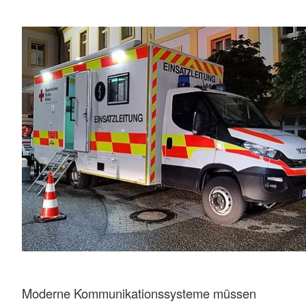
Moderne Kommunikationssysteme müssen