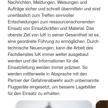
Nachrichten, Meldungen, Weisungen und
Aufträge sicher und schnell übermitteln und sind
unerlässlich zum Treffen sinnvoller
Entscheidungen zum ressourcenschonenden
Einsatz von Einsatzkräften und Material. Das
oberste Ziel von IuK in seiner Gesamtheit ist es,
eine geordnete Führung zu ermöglichen. Durch
technische Neuerungen, kann die Arbeit des
Fachdienstes IuK immer weiter ausgebaut
werden und die Informationen für die
Einsatzleitung werden immer präziser. So
werden mittlerweile in Absprache mit den
Partner der Gefahrenabwehr auch unbemannte
Fluggeräte eingesetzt, um bessere Lagebilder
für den Einsatz zu erhalten.