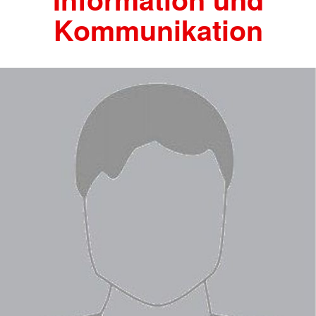
Kommunikation