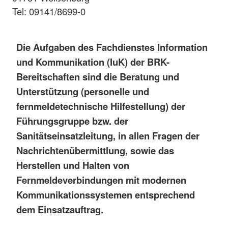
Tel: 09141/8699-0
Die Aufgaben des Fachdienstes Information
und Kommunikation (IuK) der BRK-
Bereitschaften sind die Beratung und
Unterstützung (personelle und
fernmeldetechnische Hilfestellung) der
Führungsgruppe bzw. der
Sanitätseinsatzleitung, in allen Fragen der
Nachrichtenübermittlung, sowie das
Herstellen und Halten von
Fernmeldeverbindungen mit modernen
Kommunikationssystemen entsprechend
dem Einsatzauftrag.