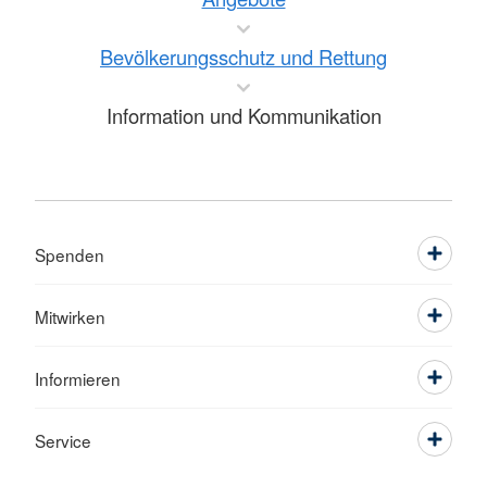
Bevölkerungsschutz und Rettung
Information und Kommunikation
Spenden
Mitwirken
Informieren
Service