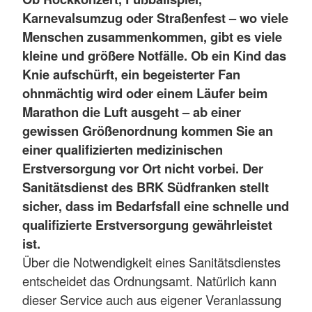
Karnevalsumzug oder Straßenfest – wo viele
Menschen zusammenkommen, gibt es viele
kleine und größere Notfälle. Ob ein Kind das
Knie aufschürft, ein begeisterter Fan
ohnmächtig wird oder einem Läufer beim
Marathon die Luft ausgeht – ab einer
gewissen Größenordnung kommen Sie an
einer qualifizierten medizinischen
Erstversorgung vor Ort nicht vorbei. Der
Sanitätsdienst des BRK Südfranken stellt
sicher, dass im Bedarfsfall eine schnelle und
qualifizierte Erstversorgung gewährleistet
ist.
Über die Notwendigkeit eines Sanitätsdienstes
entscheidet das Ordnungsamt. Natürlich kann
dieser Service auch aus eigener Veranlassung