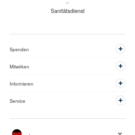
Sanitätsdienst
Spenden
Mitwirken
Informieren
Service
Sprache wechseln zu