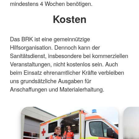
mindestens 4 Wochen benötigen.
Kosten
Das BRK ist eine gemeinnützige
Hilfsorganisation. Dennoch kann der
Sanitätsdienst, insbesondere bei kommerziellen
Veranstaltungen, nicht kostenlos sein. Auch
beim Einsatz ehrenamtlicher Kräfte verbleiben
uns grundsätzliche Ausgaben für
Anschaffungen und Materialerhaltung.