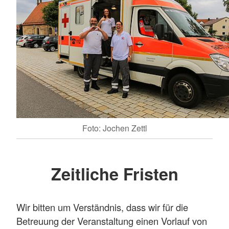
Foto: Jochen Zettl
Zeitliche Fristen
Wir bitten um Verständnis, dass wir für die
Betreuung der Veranstaltung einen Vorlauf von