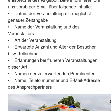
uns vorab per Email über folgende Inhalte:
• Datum der Veranstaltung mit möglichst
genauer Zeitangabe
• Name der Veranstaltung und des
Veranstalters
• Art der Veranstaltung
• Erwartete Anzahl und Alter der Besucher
bzw. Teilnehmer
• Erfahrungen bei früheren Veranstaltungen
dieser Art
• Namen der zu erwartenden Prominenten
• Name, Telefonnummer und E-Mail-Adresse
des Ansprechpartners