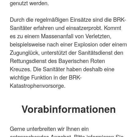
genutzt werden.
Durch die regelmäßigen Einsätze sind die BRK-
Sanitäter erfahren und einsatzerprobt. Kommt
es zu einem Massenanfall von Verletzten,
beispielsweise nach einer Explosion oder einem
Zugunglück, unterstützt der Sanitätsdienst den
Rettungsdienst des Bayerischen Roten
Kreuzes. Die Sanitäter haben deshalb eine
wichtige Funktion in der BRK-
Katastrophenvorsorge.
Vorabinformationen
Gerne unterbreiten wir Ihnen ein
entsprechendes Angebot. Bitte informieren Sie