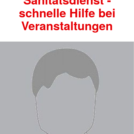
schnelle Hilfe bei
Veranstaltungen