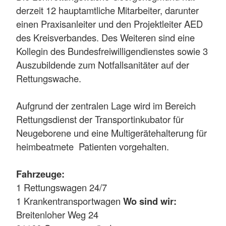
derzeit 12 hauptamtliche Mitarbeiter, darunter
einen Praxisanleiter und den Projektleiter AED
des Kreisverbandes. Des Weiteren sind eine
Kollegin des Bundesfreiwilligendienstes sowie 3
Auszubildende zum Notfallsanitäter auf der
Rettungswache.
Aufgrund der zentralen Lage wird im Bereich
Rettungsdienst der Transportinkubator für
Neugeborene und eine Multigerätehalterung für
heimbeatmete Patienten vorgehalten.
Fahrzeuge:
1 Rettungswagen 24/7
1 Krankentransportwagen
Wo sind wir:
Breitenloher Weg 24