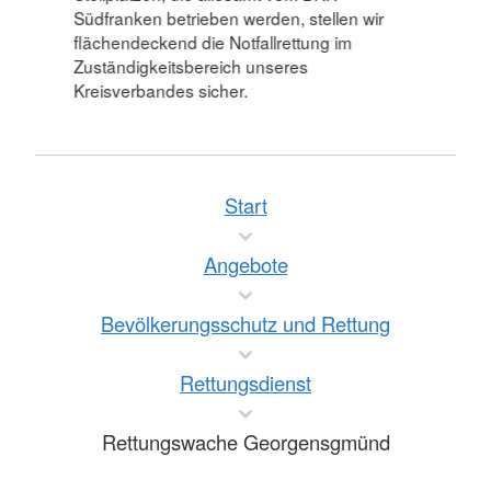
Südfranken betrieben werden, stellen wir
flächendeckend die Notfallrettung im
Zuständigkeitsbereich unseres
Kreisverbandes sicher.
Start
Angebote
Bevölkerungsschutz und Rettung
Rettungsdienst
Rettungswache Georgensgmünd