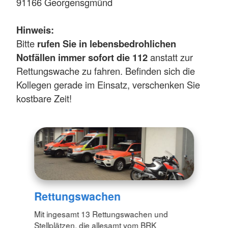
91166 Georgensgmünd
Hinweis:
Bitte
rufen Sie in lebensbedrohlichen
Notfällen immer sofort die 112
anstatt zur
Rettungswache zu fahren. Befinden sich die
Kollegen gerade im Einsatz, verschenken Sie
kostbare Zeit!
Rettungswachen
Mit ingesamt 13 Rettungswachen und
Stellplätzen, die allesamt vom BRK