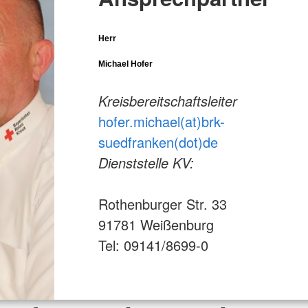
Herr
Michael Hofer
Kreisbereitschaftsleiter
hofer.michael(at)brk-
suedfranken(dot)de
Dienststelle KV:
Rothenburger Str. 33
91781 Weißenburg
Tel: 09141/8699-0