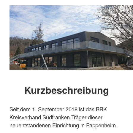
Kurzbeschreibung
Seit dem 1. September 2018 ist das BRK
Kreisverband Südfranken Träger dieser
neuentstandenen Einrichtung in Pappenheim.