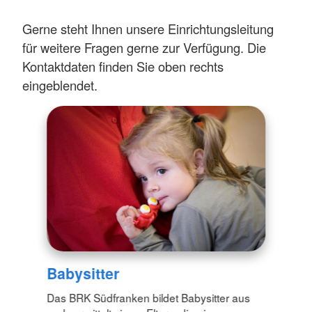
Gerne steht Ihnen unsere Einrichtungsleitung
für weitere Fragen gerne zur Verfügung. Die
Kontaktdaten finden Sie oben rechts
eingeblendet.
Babysitter
Das BRK Südfranken bildet Babysitter aus