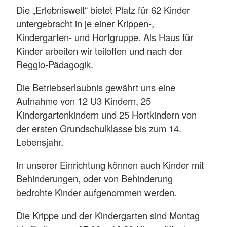
Die „Erlebniswelt“ bietet Platz für 62 Kinder
untergebracht in je einer Krippen-,
Kindergarten- und Hortgruppe. Als Haus für
Kinder arbeiten wir teiloffen und nach der
Reggio-Pädagogik.
Die Betriebserlaubnis gewährt uns eine
Aufnahme von 12 U3 Kindern, 25
Kindergartenkindern und 25 Hortkindern von
der ersten Grundschulklasse bis zum 14.
Lebensjahr.
In unserer Einrichtung können auch Kinder mit
Behinderungen, oder von Behinderung
bedrohte Kinder aufgenommen werden.
Die Krippe und der Kindergarten sind Montag