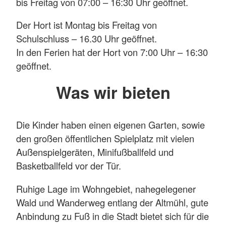
bis Freitag von 07:00 – 16:30 Uhr geöffnet.
Der Hort ist Montag bis Freitag von
Schulschluss – 16.30 Uhr geöffnet.
In den Ferien hat der Hort von 7:00 Uhr – 16:30
geöffnet.
Was wir bieten
Die Kinder haben einen eigenen Garten, sowie
den großen öffentlichen Spielplatz mit vielen
Außenspielgeräten, Minifußballfeld und
Basketballfeld vor der Tür.
Ruhige Lage im Wohngebiet, nahegelegener
Wald und Wanderweg entlang der Altmühl, gute
Anbindung zu Fuß in die Stadt bietet sich für die