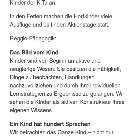
Kinder der KiTa an.
In den Ferien machen die Hortkinder viele
Ausflüge und es finden Aktionstage statt.
Reggio-Pädagogik:
Das Bild vom Kind
Kinder sind von Beginn an aktive und
neugierige Wesen. Sie besitzen die Fähigkeit,
Dinge zu beobachten, Handlungen
nachzuvollziehen und durch ihre individuellen
Lernstrategien zu Ergebnisse zu gelangen. Wir
sehen die Kinder als aktiven Konstrukteur ihres
eigenen Wissens.
Ein Kind hat hundert Sprachen
Wir betrachten das Ganze Kind – nicht nur