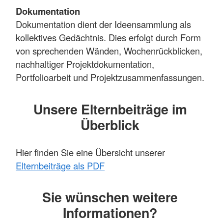
Dokumentation
Dokumentation dient der Ideensammlung als
kollektives Gedächtnis. Dies erfolgt durch Form
von sprechenden Wänden, Wochenrückblicken,
nachhaltiger Projektdokumentation,
Portfolioarbeit und Projektzusammenfassungen.
Unsere Elternbeiträge im
Überblick
Hier finden Sie eine Übersicht unserer
Elternbeiträge als PDF
Sie wünschen weitere
Informationen?