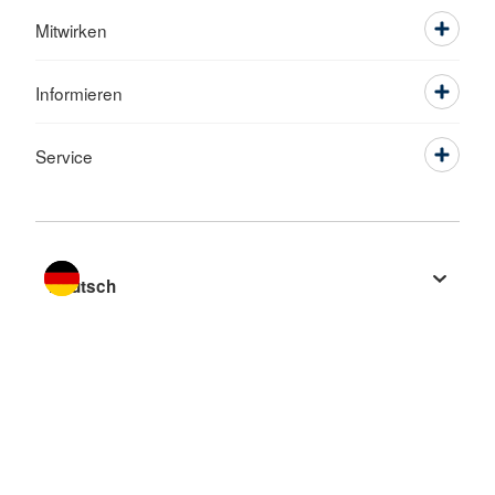
Mitwirken
Informieren
Service
Sprache wechseln zu