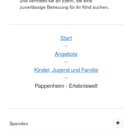
und vermittelt sie an Eltern, die eine
zuverlässige Betreuung für ihr Kind suchen.
Start
Angebote
Kinder, Jugend und Familie
Pappenheim - Erlebniswelt
Spenden