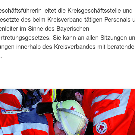
schäftsführerin leitet die Kreisgeschäftsstelle und 
esetzte des beim Kreisverband tätigen Personals 
lenleiter im Sinne des Bayerischen
rtretungsgesetzes. Sie kann an allen Sitzungen u
ungen innerhalb des Kreisverbandes mit beratend
.