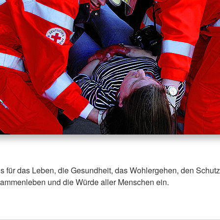
ns für das Leben, die Gesundheit, das Wohlergehen, den Schutz
usammenleben und die Würde aller Menschen ein.