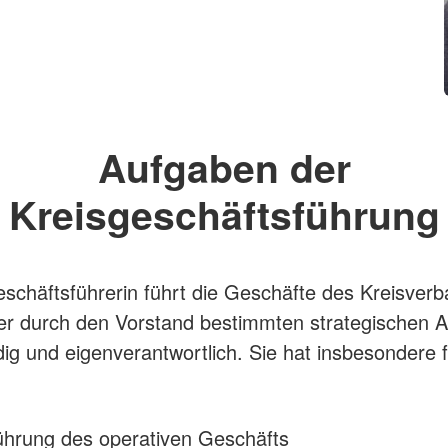
Aufgaben der
Kreisgeschäftsführung
eschäftsführerin führt die Geschäfte des Kreisver
r durch den Vorstand bestimmten strategischen A
dig und eigenverantwortlich. Sie hat insbesondere 
ührung des operativen Geschäfts