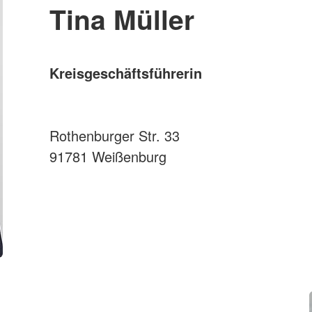
Tina Müller
Kreisgeschäftsführerin
Rothenburger Str. 33
91781 Weißenburg