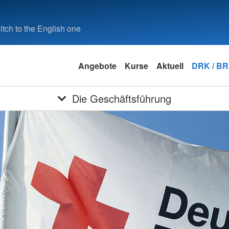
tch to the English one
Angebote
Kurse
Aktuell
DRK / B
Die Geschäftsführung