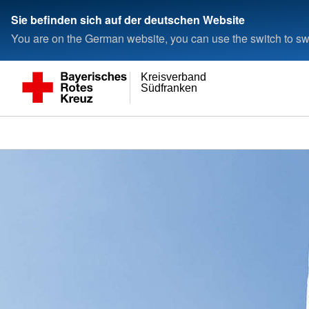
Sie befinden sich auf der deutschen Website
You are on the German website, you can use the switch to swi
Kreisverband
Südfranken