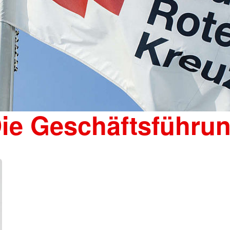
ie Geschäftsführu