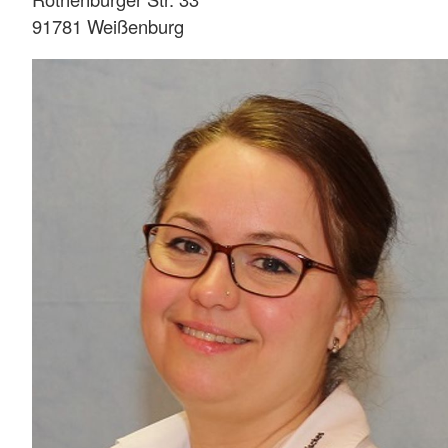
91781 Weißenburg