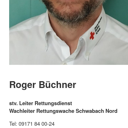
Roger Büchner
stv. Leiter Rettungsdienst
Wachleiter Rettungswache Schwabach Nord
Tel: 09171 84 00-24