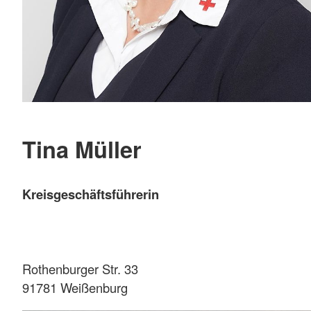
Tina Müller
Kreisgeschäftsführerin
Rothenburger Str. 33
91781 Weißenburg