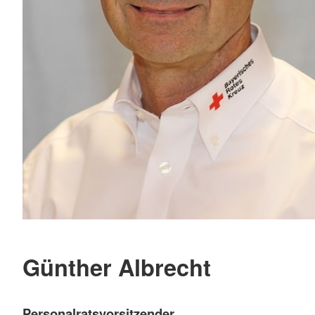
Günther Albrecht
Personalratsvorsitzender