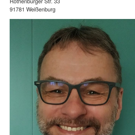
Rothenburger Str. 33
91781 Weißenburg