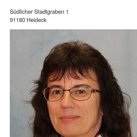
Südlicher Stadtgraben 1
91180 Heideck