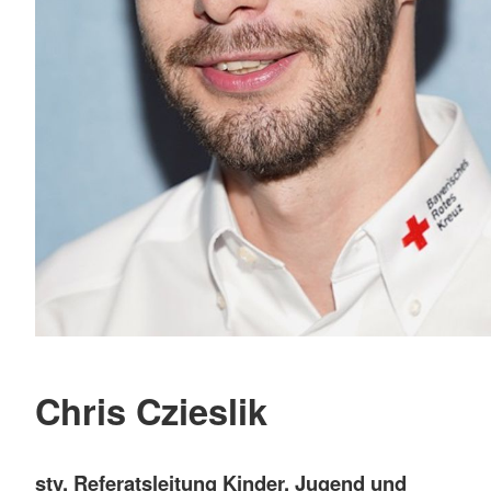
Chris Czieslik
stv. Referatsleitung Kinder, Jugend und