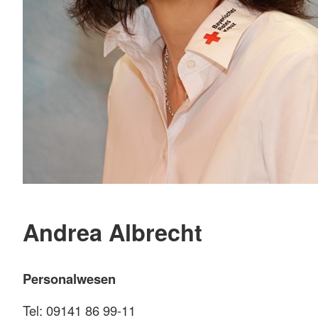
Andrea Albrecht
Personalwesen
Tel: 09141 86 99-11