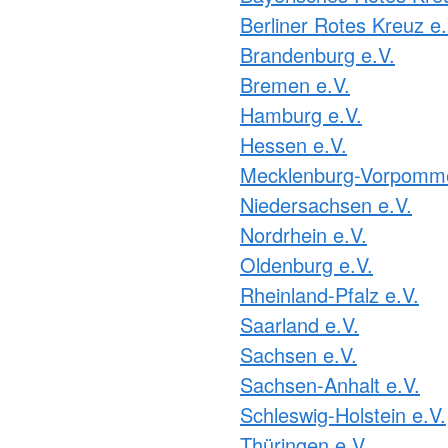
Berliner Rotes Kreuz e.
Brandenburg e.V.
Bremen e.V.
Hamburg e.V.
Hessen e.V.
Mecklenburg-Vorpomme
Niedersachsen e.V.
Nordrhein e.V.
Oldenburg e.V.
Rheinland-Pfalz e.V.
Saarland e.V.
Sachsen e.V.
Sachsen-Anhalt e.V.
Schleswig-Holstein e.V.
Thüringen e.V.