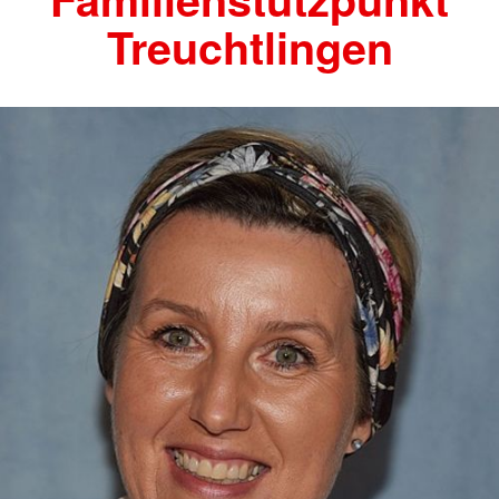
Treuchtlingen