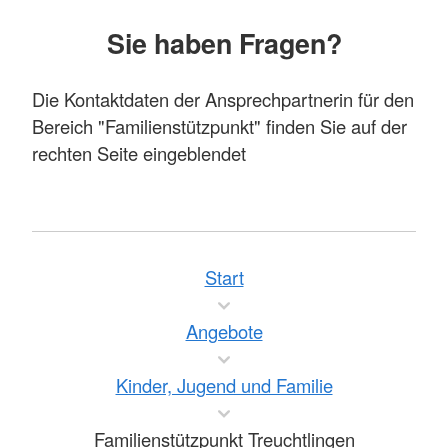
Sie haben Fragen?
Die Kontaktdaten der Ansprechpartnerin für den
Bereich "Familienstützpunkt" finden Sie auf der
rechten Seite eingeblendet
Start
Angebote
Kinder, Jugend und Familie
Familienstützpunkt Treuchtlingen