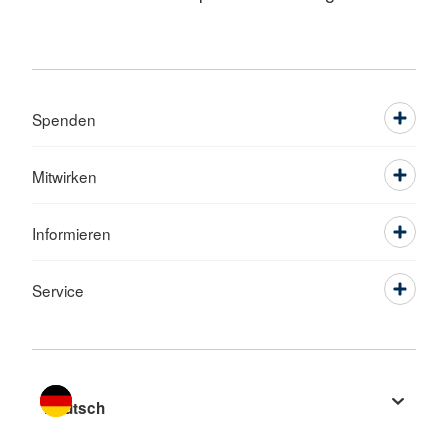
Spenden
Mitwirken
Informieren
Service
Sprache wechseln zu