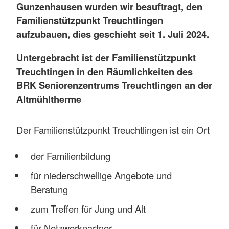
Gunzenhausen wurden wir beauftragt, den
Familienstützpunkt Treuchtlingen
aufzubauen, dies geschieht seit 1. Juli 2024.
Untergebracht ist der Familienstützpunkt
Treuchtingen in den Räumlichkeiten des
BRK Seniorenzentrums Treuchtlingen an der
Altmühltherme
Der Familienstützpunkt Treuchtlingen ist ein Ort
der Familienbildung
für niederschwellige Angebote und
Beratung
zum Treffen für Jung und Alt
für Netzwerkpartner