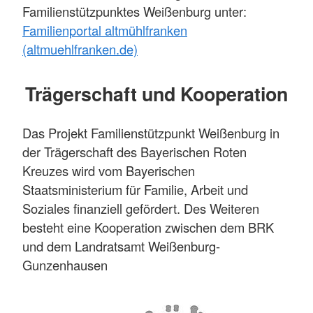
Familienstützpunktes Weißenburg unter:
Familienportal altmühlfranken
(altmuehlfranken.de)
Trägerschaft und Kooperation
Das Projekt Familienstützpunkt Weißenburg in
der Trägerschaft des Bayerischen Roten
Kreuzes wird vom Bayerischen
Staatsministerium für Familie, Arbeit und
Soziales finanziell gefördert. Des Weiteren
besteht eine Kooperation zwischen dem BRK
und dem Landratsamt Weißenburg-
Gunzenhausen