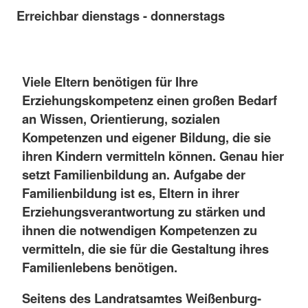
Erreichbar dienstags - donnerstags
Viele Eltern benötigen für Ihre
Erziehungskompetenz einen großen Bedarf
an Wissen, Orientierung, sozialen
Kompetenzen und eigener Bildung, die sie
ihren Kindern vermitteln können. Genau hier
setzt Familienbildung an. Aufgabe der
Familienbildung ist es, Eltern in ihrer
Erziehungsverantwortung zu stärken und
ihnen die notwendigen Kompetenzen zu
vermitteln, die sie für die Gestaltung ihres
Familienlebens benötigen.
Seitens des Landratsamtes Weißenburg-