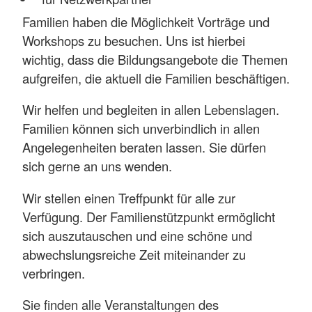
Familien haben die Möglichkeit Vorträge und
Workshops zu besuchen. Uns ist hierbei
wichtig, dass die Bildungsangebote die Themen
aufgreifen, die aktuell die Familien beschäftigen.
Wir helfen und begleiten in allen Lebenslagen.
Familien können sich unverbindlich in allen
Angelegenheiten beraten lassen. Sie dürfen
sich gerne an uns wenden.
Wir stellen einen Treffpunkt für alle zur
Verfügung. Der Familienstützpunkt ermöglicht
sich auszutauschen und eine schöne und
abwechslungsreiche Zeit miteinander zu
verbringen.
Sie finden alle Veranstaltungen des