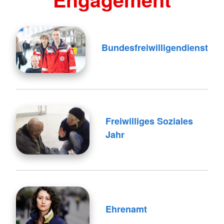
Bundesfreiwilligendienst
Freiwilliges Soziales
Jahr
Ehrenamt