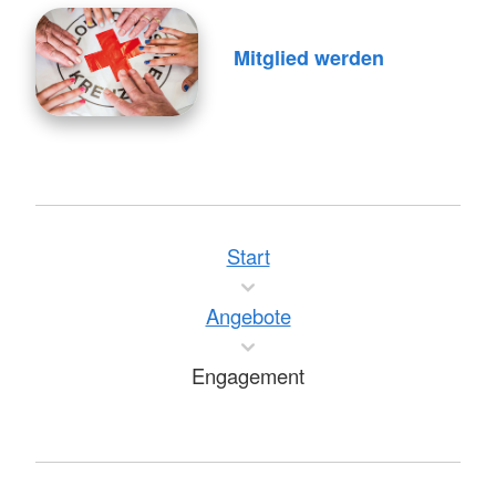
Mitglied werden
Start
Angebote
Engagement