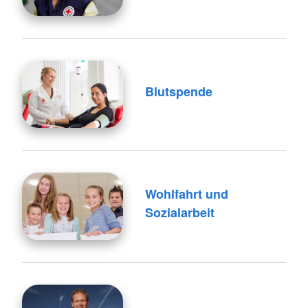
Blutspende
Wohlfahrt und
Sozialarbeit