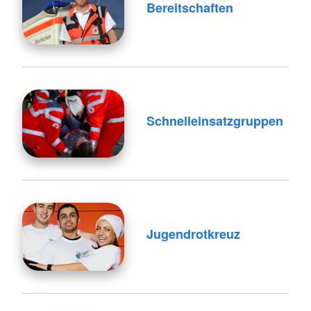
Bereitschaften
Schnelleinsatzgruppen
Jugendrotkreuz