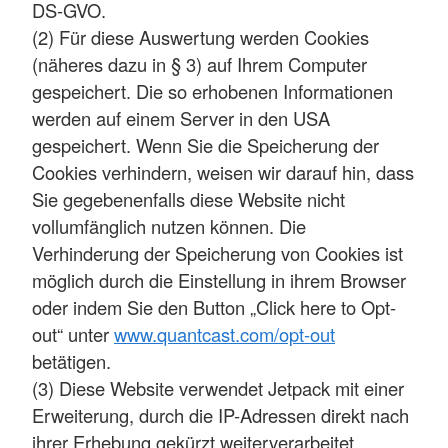
DS-GVO.
(2) Für diese Auswertung werden Cookies
(näheres dazu in § 3) auf Ihrem Computer
gespeichert. Die so erhobenen Informationen
werden auf einem Server in den USA
gespeichert. Wenn Sie die Speicherung der
Cookies verhindern, weisen wir darauf hin, dass
Sie gegebenenfalls diese Website nicht
vollumfänglich nutzen können. Die
Verhinderung der Speicherung von Cookies ist
möglich durch die Einstellung in ihrem Browser
oder indem Sie den Button „Click here to Opt-
out“ unter
www.quantcast.com/opt-out
betätigen.
(3) Diese Website verwendet Jetpack mit einer
Erweiterung, durch die IP-Adressen direkt nach
ihrer Erhebung gekürzt weiterverarbeitet