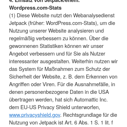
Wordpress.com-Stats
(1) Diese Website nutzt den Webanalysedienst
Jetpack (früher: WordPress.com-Stats), um die
Nutzung unserer Website analysieren und
regelmäßig verbessern zu können. Über die
gewonnenen Statistiken können wir unser
Angebot verbessern und für Sie als Nutzer
interessanter ausgestalten. Weiterhin nutzen wir
das System für Maßnahmen zum Schutz der
Sicherheit der Website, z. B. dem Erkennen von
Angriffen oder Viren. Für die Ausnahmefälle, in
denen personenbezogene Daten in die USA
übertragen werden, hat sich Automattic Inc.
dem EU-US Privacy Shield unterworfen,
www.privacyshield.gov
. Rechtsgrundlage für die
Nutzung von Jetpack ist Art. 6 Abs. 1 S. 1 lit. f