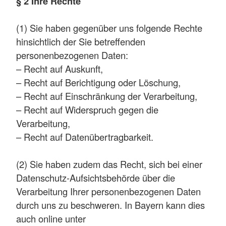
§ 2 Ihre Rechte
(1) Sie haben gegenüber uns folgende Rechte
hinsichtlich der Sie betreffenden
personenbezogenen Daten:
– Recht auf Auskunft,
– Recht auf Berichtigung oder Löschung,
– Recht auf Einschränkung der Verarbeitung,
– Recht auf Widerspruch gegen die
Verarbeitung,
– Recht auf Datenübertragbarkeit.
(2) Sie haben zudem das Recht, sich bei einer
Datenschutz-Aufsichtsbehörde über die
Verarbeitung Ihrer personenbezogenen Daten
durch uns zu beschweren. In Bayern kann dies
auch online unter