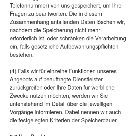
Telefonnummer) von uns gespeichert, um Ihre
Fragen zu beantworten. Die in diesem
Zusammenhang anfallenden Daten löschen wir,
nachdem die Speicherung nicht mehr
erforderlich ist, oder schränken die Verarbeitung
ein, falls gesetzliche Aufbewahrungspflichten
bestehen.
(4) Falls wir für einzelne Funktionen unseres
Angebots auf beauftragte Dienstleister
zurückgreifen oder Ihre Daten für werbliche
Zwecke nutzen möchten, werden wir Sie
untenstehend im Detail über die jeweiligen
Vorgänge informieren. Dabei nennen wir auch
die festgelegten Kriterien der Speicherdauer.