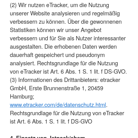
(2) Wir nutzen eTracker, um die Nutzung
unserer Website analysieren und regelmäßig
verbessern zu können. Über die gewonnenen
Statistiken können wir unser Angebot
verbessern und für Sie als Nutzer interessanter
ausgestalten. Die erhobenen Daten werden
dauerhaft gespeichert und pseudonym
analysiert. Rechtsgrundlage für die Nutzung
von eTracker ist Art. 6 Abs. 1 S. 1 lit. f DS-GVO.
(3) Informationen des Drittanbieters: etracker
GmbH, Erste Brunnenstraße 1, 20459
Hamburg;
www.etracker.com/de/datenschutz.html
.
Rechtsgrundlage für die Nutzung von eTracker
ist Art. 6 Abs. 1 S. 1 lit. f DS-GVO
4. Einsatz von Jetpack/ehem.