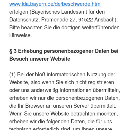
www.lda.bayern.de/de/beschwerde.html
erfolgen (Bayerisches Landesamt für den
Datenschutz, Promenade 27, 91522 Ansbach).
Bitte beachten Sie die dortigen weiterführenden
Hinweise.
§ 3 Erhebung personenbezogener Daten bei
Besuch unserer Website
(1) Bei der bloß informatorischen Nutzung der
Website, also wenn Sie sich nicht registrieren
oder uns anderweitig Informationen übermitteln,
erheben wir nur die personenbezogenen Daten,
die Ihr Browser an unseren Server übermittelt.
Wenn Sie unsere Website betrachten möchten,
erheben wir die folgenden Daten, die für uns
technisch erforderlich sind, um Ihnen unsere