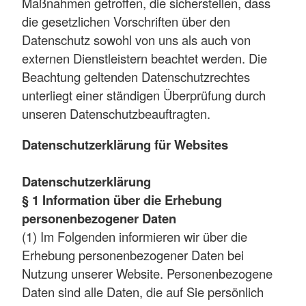
Maßnahmen getroffen, die sicherstellen, dass
die gesetzlichen Vorschriften über den
Datenschutz sowohl von uns als auch von
externen Dienstleistern beachtet werden. Die
Beachtung geltenden Datenschutzrechtes
unterliegt einer ständigen Überprüfung durch
unseren Datenschutzbeauftragten.
Datenschutzerklärung für Websites
Datenschutzerklärung
§ 1 Information über die Erhebung
personenbezogener Daten
(1) Im Folgenden informieren wir über die
Erhebung personenbezogener Daten bei
Nutzung unserer Website. Personenbezogene
Daten sind alle Daten, die auf Sie persönlich