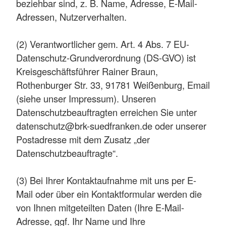
beziehbar sind, z. B. Name, Adresse, E-Mail-
Adressen, Nutzerverhalten.
(2) Verantwortlicher gem. Art. 4 Abs. 7 EU-
Datenschutz-Grundverordnung (DS-GVO) ist
Kreisgeschäftsführer Rainer Braun,
Rothenburger Str. 33, 91781 Weißenburg, Email
(siehe unser Impressum). Unseren
Datenschutzbeauftragten erreichen Sie unter
datenschutz@brk-suedfranken.de oder unserer
Postadresse mit dem Zusatz „der
Datenschutzbeauftragte“.
(3) Bei Ihrer Kontaktaufnahme mit uns per E-
Mail oder über ein Kontaktformular werden die
von Ihnen mitgeteilten Daten (Ihre E-Mail-
Adresse, ggf. Ihr Name und Ihre