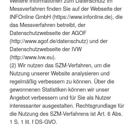
Weitere Informationen zum Datenschutz im
Messverfahren finden Sie auf der Webseite der
INFOnline GmbH (https://www.infonline.de), die
das Messverfahren betreibt, der
Datenschutzwebseite der AGOF
(http://www.agof.de/datenschutz) und der
Datenschutzwebseite der IVW
(http://www.ivw.eu).
(2) Wir nutzen das SZM-Verfahren, um die
Nutzung unserer Website analysieren und
regelmäßig verbessern zu können. Über die
gewonnenen Statistiken können wir unser
Angebot verbessern und für Sie als Nutzer
interessanter ausgestalten. Rechtsgrundlage für
die Nutzung des SZM-Verfahrens ist Art. 6 Abs.
1 S. 1 lit. f DS-GVO.