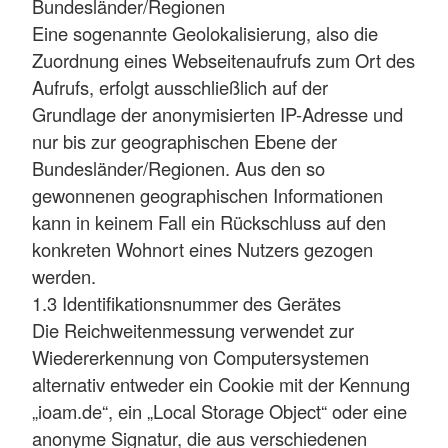
Bundesländer/Regionen
Eine sogenannte Geolokalisierung, also die
Zuordnung eines Webseitenaufrufs zum Ort des
Aufrufs, erfolgt ausschließlich auf der
Grundlage der anonymisierten IP-Adresse und
nur bis zur geographischen Ebene der
Bundesländer/Regionen. Aus den so
gewonnenen geographischen Informationen
kann in keinem Fall ein Rückschluss auf den
konkreten Wohnort eines Nutzers gezogen
werden.
1.3 Identifikationsnummer des Gerätes
Die Reichweitenmessung verwendet zur
Wiedererkennung von Computersystemen
alternativ entweder ein Cookie mit der Kennung
„ioam.de“, ein „Local Storage Object“ oder eine
anonyme Signatur, die aus verschiedenen