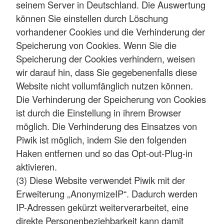
seinem Server in Deutschland. Die Auswertung
können Sie einstellen durch Löschung
vorhandener Cookies und die Verhinderung der
Speicherung von Cookies. Wenn Sie die
Speicherung der Cookies verhindern, weisen
wir darauf hin, dass Sie gegebenenfalls diese
Website nicht vollumfänglich nutzen können.
Die Verhinderung der Speicherung von Cookies
ist durch die Einstellung in ihrem Browser
möglich. Die Verhinderung des Einsatzes von
Piwik ist möglich, indem Sie den folgenden
Haken entfernen und so das Opt-out-Plug-in
aktivieren.
(3) Diese Website verwendet Piwik mit der
Erweiterung „AnonymizeIP“. Dadurch werden
IP-Adressen gekürzt weiterverarbeitet, eine
direkte Personenbeziehbarkeit kann damit