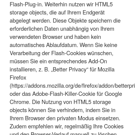
Flash-Plug-in. Weiterhin nutzen wir HTML5
storage objects, die auf Ihrem Endgerät
abgelegt werden. Diese Objekte speichern die
erforderlichen Daten unabhängig von Ihrem
verwendeten Browser und haben kein
automatisches Ablaufdatum. Wenn Sie keine
Verarbeitung der Flash-Cookies wünschen,
müssen Sie ein entsprechendes Add-On
installieren, z. B. „Better Privacy“ für Mozilla
Firefox
(https://addons.mozilla.org/de/firefox/addon/betterpr
oder das Adobe-Flash-Killer-Cookie für Google
Chrome. Die Nutzung von HTML5 storage
objects können Sie verhindern, indem Sie in
Ihrem Browser den privaten Modus einsetzen.
Zudem empfehlen wir, regelmäßig Ihre Cookies
und den Browser-Verlauf manuell zu löschen.