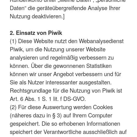
Daten“ die geräteübergreifende Analyse Ihrer
Nutzung deaktivieren.]
2. Einsatz von Piwik
(1) Diese Website nutzt den Webanalysedienst
Piwik, um die Nutzung unserer Website
analysieren und regelmäßig verbessern zu
können. Über die gewonnenen Statistiken
können wir unser Angebot verbessern und für
Sie als Nutzer interessanter ausgestalten.
Rechtsgrundlage für die Nutzung von Piwik ist
Art. 6 Abs. 1 S. 1 lit. f DS-GVO.
(2) Für diese Auswertung werden Cookies
(näheres dazu in § 3) auf Ihrem Computer
gespeichert. Die so erhobenen Informationen
speichert der Verantwortliche ausschließlich auf