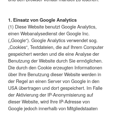
1. Einsatz von Google Analytics
(1) Diese Website benutzt Google Analytics,
einen Webanalysedienst der Google Inc.
(„Google“). Google Analytics verwendet sog.
„Cookies“, Textdateien, die auf Ihrem Computer
gespeichert werden und die eine Analyse der
Benutzung der Website durch Sie ermöglichen.
Die durch den Cookie erzeugten Informationen
über Ihre Benutzung dieser Website werden in
der Regel an einen Server von Google in den
USA übertragen und dort gespeichert. Im Falle
der Aktivierung der IP-Anonymisierung auf
dieser Website, wird Ihre IP-Adresse von
Google jedoch innerhalb von Mitgliedstaaten