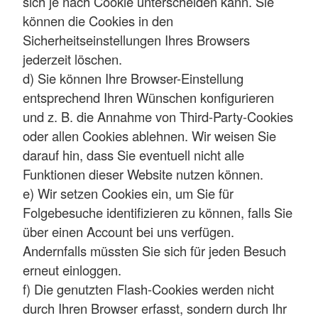
sich je nach Cookie unterscheiden kann. Sie
können die Cookies in den
Sicherheitseinstellungen Ihres Browsers
jederzeit löschen.
d) Sie können Ihre Browser-Einstellung
entsprechend Ihren Wünschen konfigurieren
und z. B. die Annahme von Third-Party-Cookies
oder allen Cookies ablehnen. Wir weisen Sie
darauf hin, dass Sie eventuell nicht alle
Funktionen dieser Website nutzen können.
e) Wir setzen Cookies ein, um Sie für
Folgebesuche identifizieren zu können, falls Sie
über einen Account bei uns verfügen.
Andernfalls müssten Sie sich für jeden Besuch
erneut einloggen.
f) Die genutzten Flash-Cookies werden nicht
durch Ihren Browser erfasst, sondern durch Ihr