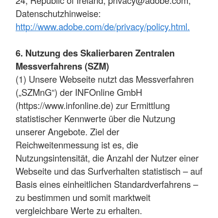
Datenschutzhinweise:
http://www.adobe.com/de/privacy/policy.html.
6. Nutzung des Skalierbaren Zentralen
Messverfahrens (SZM)
(1) Unsere Webseite nutzt das Messverfahren
(„SZMnG“) der INFOnline GmbH
(https://www.infonline.de) zur Ermittlung
statistischer Kennwerte über die Nutzung
unserer Angebote. Ziel der
Reichweitenmessung ist es, die
Nutzungsintensität, die Anzahl der Nutzer einer
Webseite und das Surfverhalten statistisch – auf
Basis eines einheitlichen Standardverfahrens –
zu bestimmen und somit marktweit
vergleichbare Werte zu erhalten.