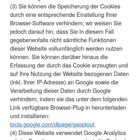
(3) Sie können die Speicherung der Cookies
durch eine entsprechende Einstellung Ihrer
Browser-Software verhindern; wir weisen Sie
jedoch darauf hin, dass Sie in diesem Fall
gegebenenfalls nicht sämtliche Funktionen
dieser Website vollumfänglich werden nutzen
können. Sie können darüber hinaus die
Erfassung der durch das Cookie erzeugten und
auf Ihre Nutzung der Website bezogenen Daten
(inkl. Ihrer IP-Adresse) an Google sowie die
Verarbeitung dieser Daten durch Google
verhindern, indem sie das unter dem folgenden
Link verfügbare Browser-Plug-in herunterladen
und installieren:
tools.google.com/dlpage/gaoptout
.
(4) Diese Website verwendet Google Analytics