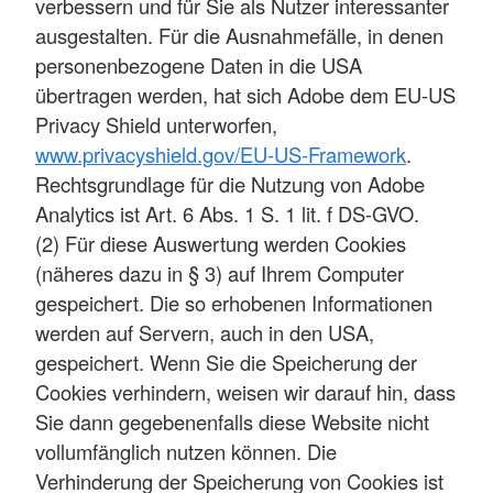
verbessern und für Sie als Nutzer interessanter
ausgestalten. Für die Ausnahmefälle, in denen
personenbezogene Daten in die USA
übertragen werden, hat sich Adobe dem EU-US
Privacy Shield unterworfen,
www.privacyshield.gov/EU-US-Framework
.
Rechtsgrundlage für die Nutzung von Adobe
Analytics ist Art. 6 Abs. 1 S. 1 lit. f DS-GVO.
(2) Für diese Auswertung werden Cookies
(näheres dazu in § 3) auf Ihrem Computer
gespeichert. Die so erhobenen Informationen
werden auf Servern, auch in den USA,
gespeichert. Wenn Sie die Speicherung der
Cookies verhindern, weisen wir darauf hin, dass
Sie dann gegebenenfalls diese Website nicht
vollumfänglich nutzen können. Die
Verhinderung der Speicherung von Cookies ist