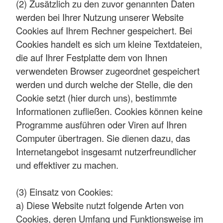
(2) Zusätzlich zu den zuvor genannten Daten
werden bei Ihrer Nutzung unserer Website
Cookies auf Ihrem Rechner gespeichert. Bei
Cookies handelt es sich um kleine Textdateien,
die auf Ihrer Festplatte dem von Ihnen
verwendeten Browser zugeordnet gespeichert
werden und durch welche der Stelle, die den
Cookie setzt (hier durch uns), bestimmte
Informationen zufließen. Cookies können keine
Programme ausführen oder Viren auf Ihren
Computer übertragen. Sie dienen dazu, das
Internetangebot insgesamt nutzerfreundlicher
und effektiver zu machen.
(3) Einsatz von Cookies:
a) Diese Website nutzt folgende Arten von
Cookies, deren Umfang und Funktionsweise im