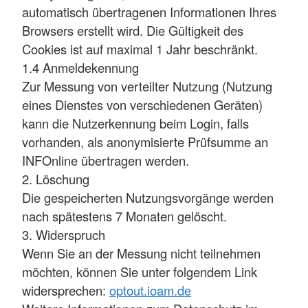
automatisch übertragenen Informationen Ihres
Browsers erstellt wird. Die Gültigkeit des
Cookies ist auf maximal 1 Jahr beschränkt.
1.4 Anmeldekennung
Zur Messung von verteilter Nutzung (Nutzung
eines Dienstes von verschiedenen Geräten)
kann die Nutzerkennung beim Login, falls
vorhanden, als anonymisierte Prüfsumme an
INFOnline übertragen werden.
2. Löschung
Die gespeicherten Nutzungsvorgänge werden
nach spätestens 7 Monaten gelöscht.
3. Widerspruch
Wenn Sie an der Messung nicht teilnehmen
möchten, können Sie unter folgendem Link
widersprechen:
optout.ioam.de