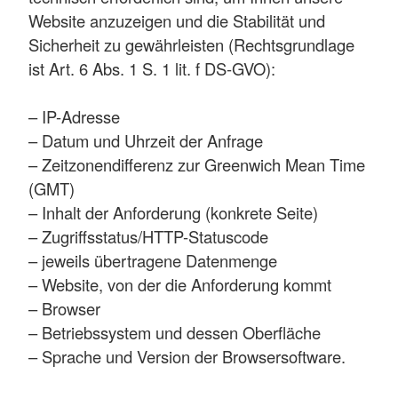
Website anzuzeigen und die Stabilität und
Sicherheit zu gewährleisten (Rechtsgrundlage
ist Art. 6 Abs. 1 S. 1 lit. f DS-GVO):
– IP-Adresse
– Datum und Uhrzeit der Anfrage
– Zeitzonendifferenz zur Greenwich Mean Time
(GMT)
– Inhalt der Anforderung (konkrete Seite)
– Zugriffsstatus/HTTP-Statuscode
– jeweils übertragene Datenmenge
– Website, von der die Anforderung kommt
– Browser
– Betriebssystem und dessen Oberfläche
– Sprache und Version der Browsersoftware.