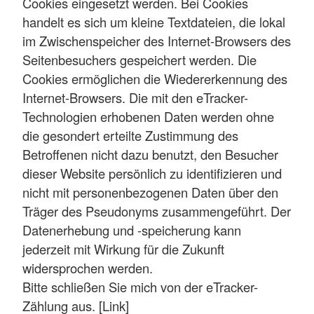
Cookies eingesetzt werden. Bei Cookies
handelt es sich um kleine Textdateien, die lokal
im Zwischenspeicher des Internet-Browsers des
Seitenbesuchers gespeichert werden. Die
Cookies ermöglichen die Wiedererkennung des
Internet-Browsers. Die mit den eTracker-
Technologien erhobenen Daten werden ohne
die gesondert erteilte Zustimmung des
Betroffenen nicht dazu benutzt, den Besucher
dieser Website persönlich zu identifizieren und
nicht mit personenbezogenen Daten über den
Träger des Pseudonyms zusammengeführt. Der
Datenerhebung und -speicherung kann
jederzeit mit Wirkung für die Zukunft
widersprochen werden.
Bitte schließen Sie mich von der eTracker-
Zählung aus. [Link]