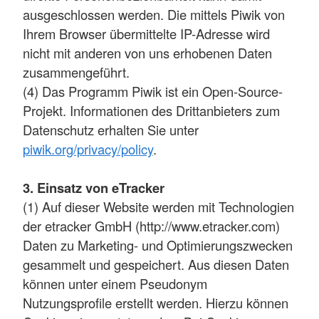
ausgeschlossen werden. Die mittels Piwik von
Ihrem Browser übermittelte IP-Adresse wird
nicht mit anderen von uns erhobenen Daten
zusammengeführt.
(4) Das Programm Piwik ist ein Open-Source-
Projekt. Informationen des Drittanbieters zum
Datenschutz erhalten Sie unter
piwik.org/privacy/policy
.
3. Einsatz von eTracker
(1) Auf dieser Website werden mit Technologien
der etracker GmbH (http://www.etracker.com)
Daten zu Marketing- und Optimierungszwecken
gesammelt und gespeichert. Aus diesen Daten
können unter einem Pseudonym
Nutzungsprofile erstellt werden. Hierzu können