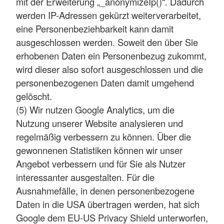
mit der Erweiterung „_anonymizeIp()“. Dadurch
werden IP-Adressen gekürzt weiterverarbeitet,
eine Personenbeziehbarkeit kann damit
ausgeschlossen werden. Soweit den über Sie
erhobenen Daten ein Personenbezug zukommt,
wird dieser also sofort ausgeschlossen und die
personenbezogenen Daten damit umgehend
gelöscht.
(5) Wir nutzen Google Analytics, um die
Nutzung unserer Website analysieren und
regelmäßig verbessern zu können. Über die
gewonnenen Statistiken können wir unser
Angebot verbessern und für Sie als Nutzer
interessanter ausgestalten. Für die
Ausnahmefälle, in denen personenbezogene
Daten in die USA übertragen werden, hat sich
Google dem EU-US Privacy Shield unterworfen,