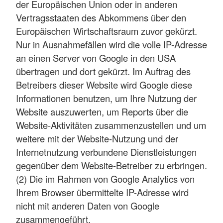
der Europäischen Union oder in anderen
Vertragsstaaten des Abkommens über den
Europäischen Wirtschaftsraum zuvor gekürzt.
Nur in Ausnahmefällen wird die volle IP-Adresse
an einen Server von Google in den USA
übertragen und dort gekürzt. Im Auftrag des
Betreibers dieser Website wird Google diese
Informationen benutzen, um Ihre Nutzung der
Website auszuwerten, um Reports über die
Website-Aktivitäten zusammenzustellen und um
weitere mit der Website-Nutzung und der
Internetnutzung verbundene Dienstleistungen
gegenüber dem Website-Betreiber zu erbringen.
(2) Die im Rahmen von Google Analytics von
Ihrem Browser übermittelte IP-Adresse wird
nicht mit anderen Daten von Google
zusammengeführt.