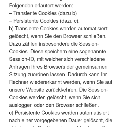
Folgenden erläutert werden:
– Transiente Cookies (dazu b)
– Persistente Cookies (dazu c).
b) Transiente Cookies werden automatisiert
gelöscht, wenn Sie den Browser schließen.
Dazu zählen insbesondere die Session-
Cookies. Diese speichern eine sogenannte
Session-ID, mit welcher sich verschiedene
Anfragen Ihres Browsers der gemeinsamen
Sitzung zuordnen lassen. Dadurch kann Ihr
Rechner wiedererkannt werden, wenn Sie auf
unsere Website zurückkehren. Die Session-
Cookies werden gelöscht, wenn Sie sich
ausloggen oder den Browser schließen.
c) Persistente Cookies werden automatisiert
nach einer vorgegebenen Dauer gelöscht, die