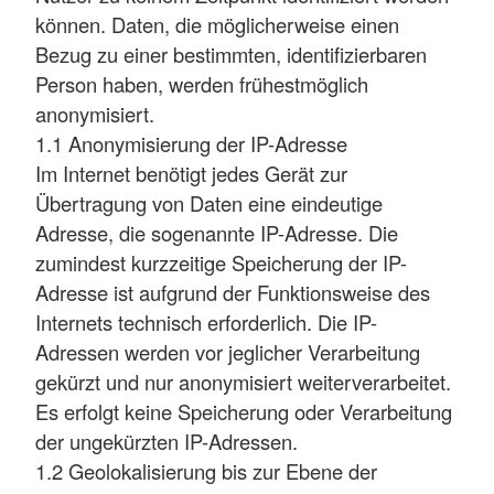
können. Daten, die möglicherweise einen
Bezug zu einer bestimmten, identifizierbaren
Person haben, werden frühestmöglich
anonymisiert.
1.1 Anonymisierung der IP-Adresse
Im Internet benötigt jedes Gerät zur
Übertragung von Daten eine eindeutige
Adresse, die sogenannte IP-Adresse. Die
zumindest kurzzeitige Speicherung der IP-
Adresse ist aufgrund der Funktionsweise des
Internets technisch erforderlich. Die IP-
Adressen werden vor jeglicher Verarbeitung
gekürzt und nur anonymisiert weiterverarbeitet.
Es erfolgt keine Speicherung oder Verarbeitung
der ungekürzten IP-Adressen.
1.2 Geolokalisierung bis zur Ebene der