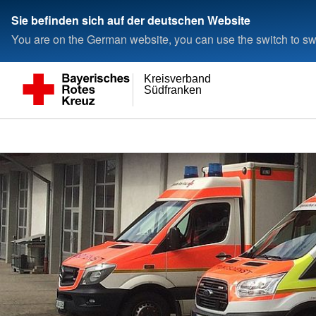
Sie befinden sich auf der deutschen Website
You are on the German website, you can use the switch to swi
Kreisverband
Südfranken