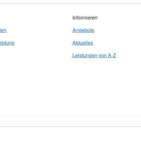
Informieren
den
Angebote
eldung
Aktuelles
Leistungen von A-Z