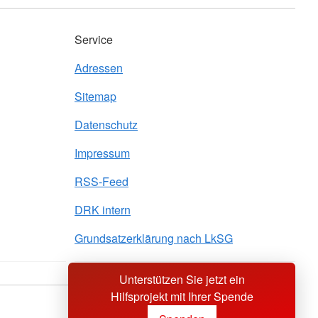
Service
Adressen
Sitemap
Datenschutz
Impressum
RSS-Feed
DRK intern
Grundsatzerklärung nach LkSG
Unterstützen Sie jetzt ein
Hilfsprojekt mit Ihrer Spende
Sprache wechseln zu