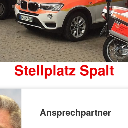
Stellplatz Spalt
Ansprechpartner