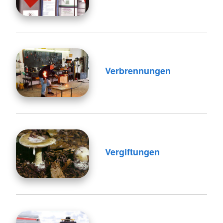
Verbrennungen
Vergiftungen