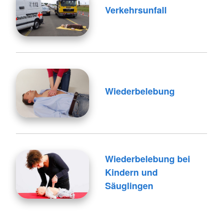
Verkehrsunfall
Wiederbelebung
Wiederbelebung bei
Kindern und
Säuglingen