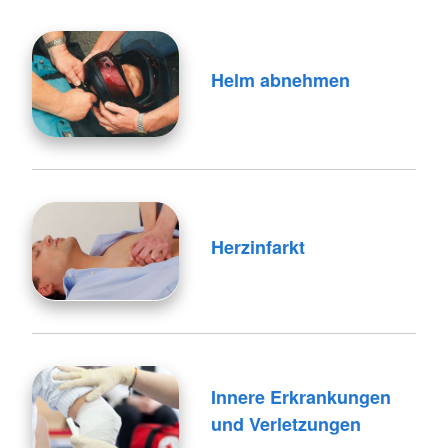
Helm abnehmen
Herzinfarkt
Innere Erkrankungen
und Verletzungen