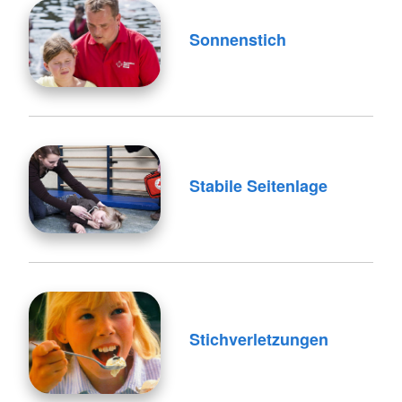
Sonnenstich
Stabile Seitenlage
Stichverletzungen