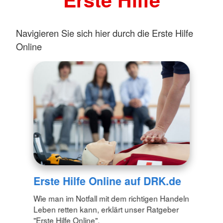
Navigieren Sie sich hier durch die Erste Hilfe
Online
Erste Hilfe Online auf DRK.de
Wie man im Notfall mit dem richtigen Handeln
Leben retten kann, erklärt unser Ratgeber
"Erste Hilfe Online".