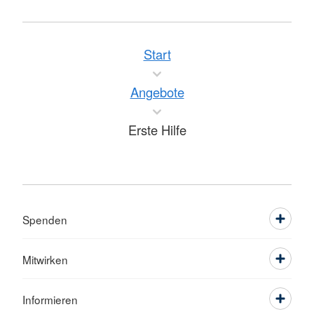
Start
Angebote
Erste Hilfe
Spenden
Mitwirken
Informieren