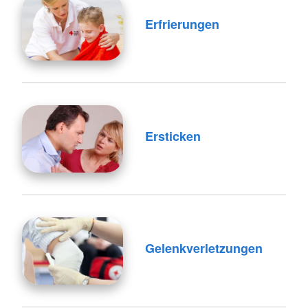
Erfrierungen
Ersticken
Gelenkverletzungen