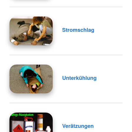
Stromschlag
Unterkühlung
Verätzungen