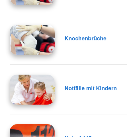
Knochenbrüche
Notfälle mit Kindern