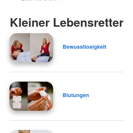
Kleiner Lebensretter
Bewusstlosigkeit
Blutungen