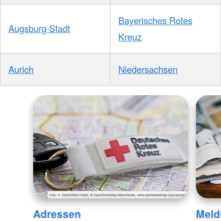
Bayerisches Rotes
Augsburg-Stadt
Kreuz
Aurich
Niedersachsen
Adressen
Meld