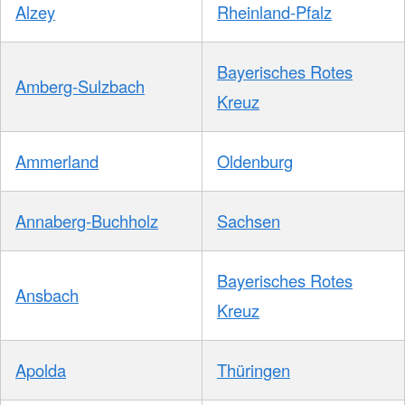
Alzey
Rheinland-Pfalz
Bayerisches Rotes
Amberg-Sulzbach
Kreuz
Ammerland
Oldenburg
Annaberg-Buchholz
Sachsen
Bayerisches Rotes
Ansbach
Kreuz
Apolda
Thüringen