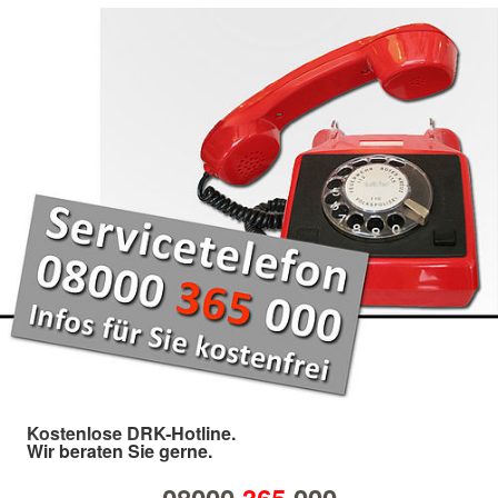
Kostenlose DRK-Hotline.
Wir beraten Sie gerne.