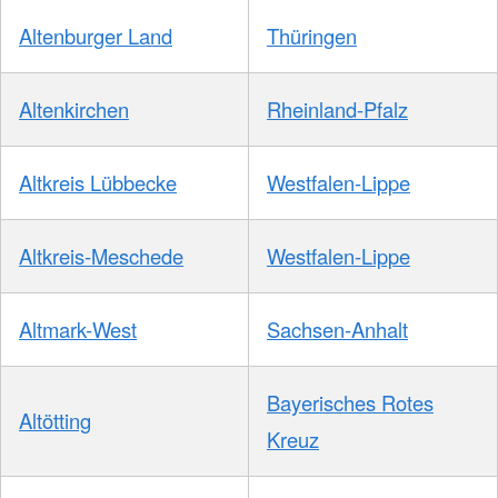
Altenburger Land
Thüringen
Altenkirchen
Rheinland-Pfalz
Altkreis Lübbecke
Westfalen-Lippe
Altkreis-Meschede
Westfalen-Lippe
Altmark-West
Sachsen-Anhalt
Bayerisches Rotes
Altötting
Kreuz