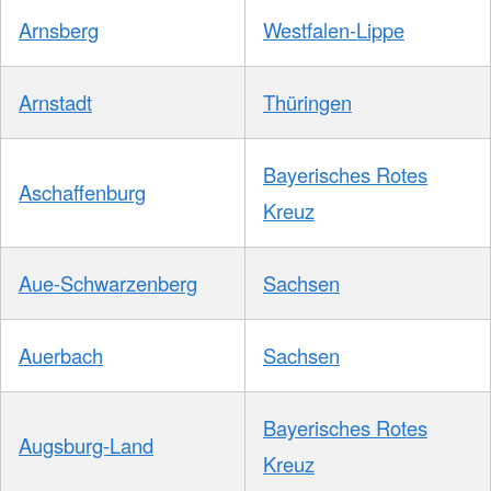
Arnsberg
Westfalen-Lippe
Arnstadt
Thüringen
Bayerisches Rotes
Aschaffenburg
Kreuz
Aue-Schwarzenberg
Sachsen
Auerbach
Sachsen
Bayerisches Rotes
Augsburg-Land
Kreuz