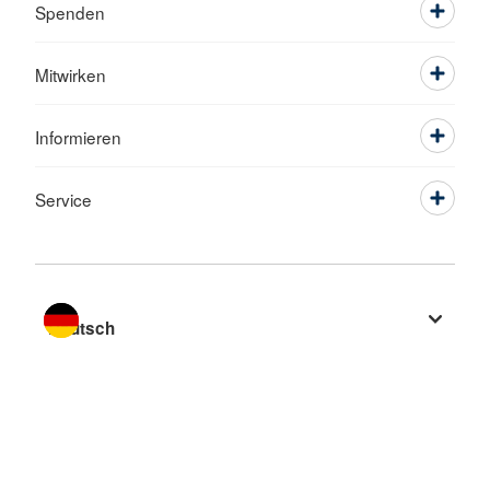
Spenden
Mitwirken
Informieren
Service
Sprache wechseln zu