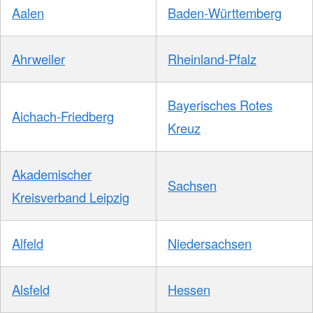
Aalen
Baden-Württemberg
Ahrweiler
Rheinland-Pfalz
Bayerisches Rotes
Aichach-Friedberg
Kreuz
Akademischer
Sachsen
Kreisverband Leipzig
Alfeld
Niedersachsen
Alsfeld
Hessen