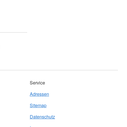
l
Service
Adressen
Sitemap
Datenschutz