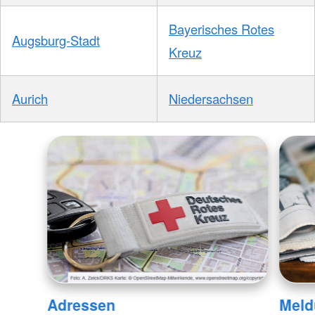
Bayerisches Rotes
Augsburg-Stadt
Kreuz
Aurich
Niedersachsen
Adressen
Meld