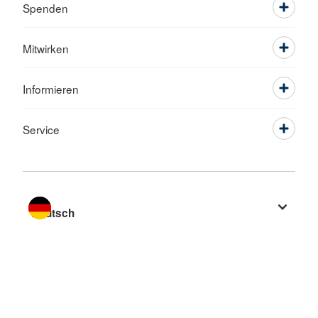
Spenden
Mitwirken
Informieren
Service
Sprache wechseln zu