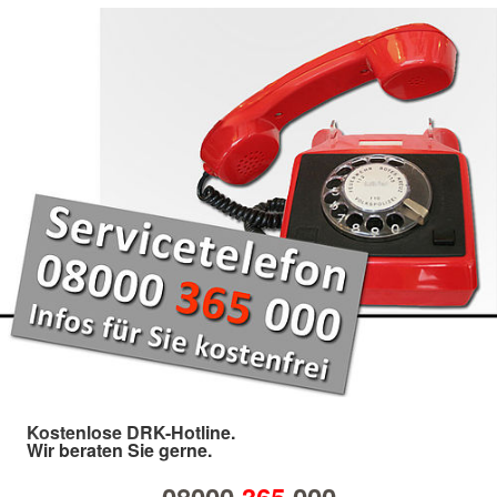
Kostenlose DRK-Hotline.
Wir beraten Sie gerne.