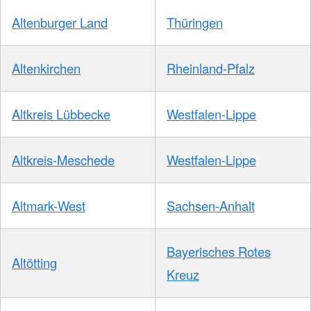
Altenburger Land
Thüringen
Altenkirchen
Rheinland-Pfalz
Altkreis Lübbecke
Westfalen-Lippe
Altkreis-Meschede
Westfalen-Lippe
Altmark-West
Sachsen-Anhalt
Bayerisches Rotes
Altötting
Kreuz