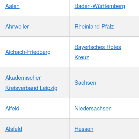
Aalen
Baden-Württemberg
Ahrweiler
Rheinland-Pfalz
Bayerisches Rotes
Aichach-Friedberg
Kreuz
Akademischer
Sachsen
Kreisverband Leipzig
Alfeld
Niedersachsen
Alsfeld
Hessen