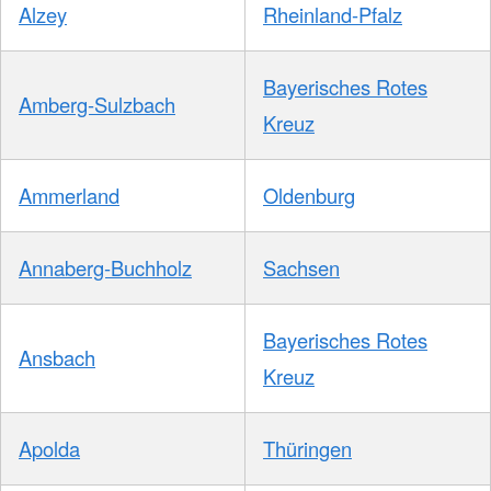
Alzey
Rheinland-Pfalz
Bayerisches Rotes
Amberg-Sulzbach
Kreuz
Ammerland
Oldenburg
Annaberg-Buchholz
Sachsen
Bayerisches Rotes
Ansbach
Kreuz
Apolda
Thüringen