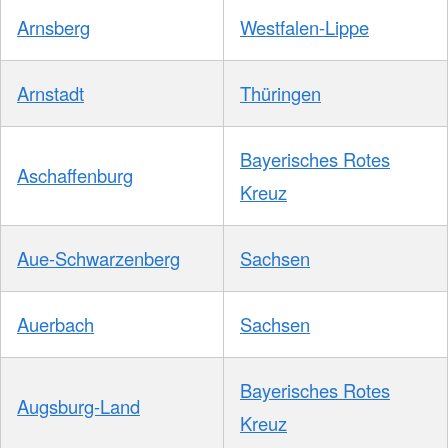
Arnsberg
Westfalen-Lippe
Arnstadt
Thüringen
Bayerisches Rotes
Aschaffenburg
Kreuz
Aue-Schwarzenberg
Sachsen
Auerbach
Sachsen
Bayerisches Rotes
Augsburg-Land
Kreuz