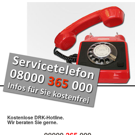
Kostenlose DRK-Hotline.
Wir beraten Sie gerne.