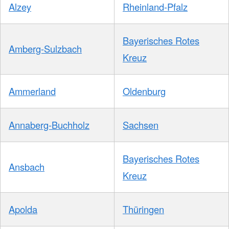
Alzey
Rheinland-Pfalz
Bayerisches Rotes
Amberg-Sulzbach
Kreuz
Ammerland
Oldenburg
Annaberg-Buchholz
Sachsen
Bayerisches Rotes
Ansbach
Kreuz
Apolda
Thüringen