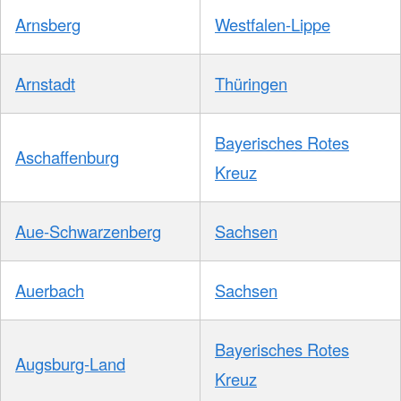
Arnsberg
Westfalen-Lippe
Arnstadt
Thüringen
Bayerisches Rotes
Aschaffenburg
Kreuz
Aue-Schwarzenberg
Sachsen
Auerbach
Sachsen
Bayerisches Rotes
Augsburg-Land
Kreuz