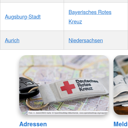
Bayerisches Rotes
Augsburg-Stadt
Kreuz
Aurich
Niedersachsen
Adressen
Meld