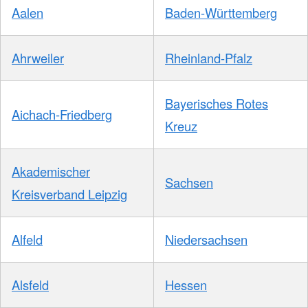
Aalen
Baden-Württemberg
Ahrweiler
Rheinland-Pfalz
Bayerisches Rotes
Aichach-Friedberg
Kreuz
Akademischer
Sachsen
Kreisverband Leipzig
Alfeld
Niedersachsen
Alsfeld
Hessen