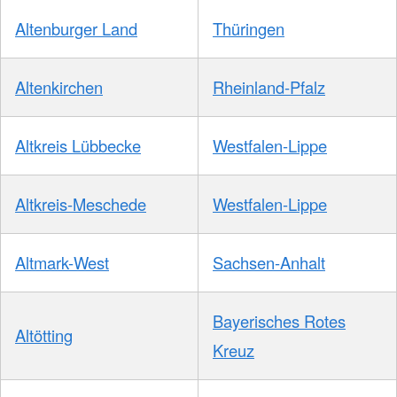
Altenburger Land
Thüringen
Altenkirchen
Rheinland-Pfalz
Altkreis Lübbecke
Westfalen-Lippe
Altkreis-Meschede
Westfalen-Lippe
Altmark-West
Sachsen-Anhalt
Bayerisches Rotes
Altötting
Kreuz