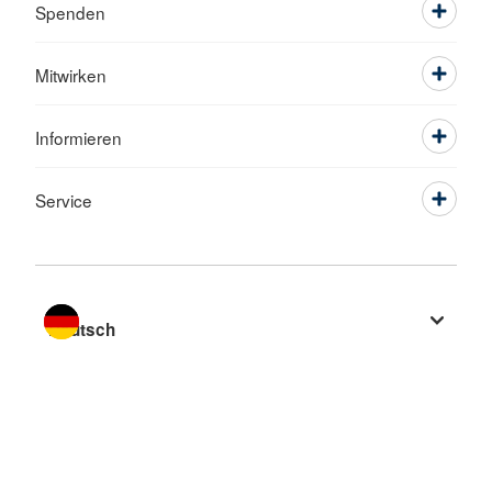
Spenden
Mitwirken
Informieren
Service
Sprache wechseln zu