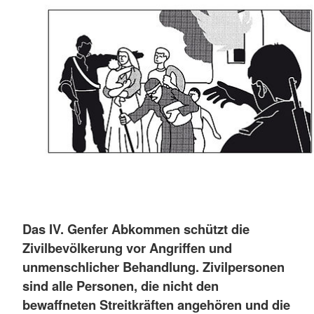
Das IV. Genfer Abkommen schützt die
Zivilbevölkerung vor Angriffen und
unmenschlicher Behandlung. Zivilpersonen
sind alle Personen, die nicht den
bewaffneten Streitkräften angehören und die