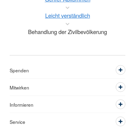
Leicht verständlich
Behandlung der Zivilbevölkerung
Spenden
Mitwirken
Informieren
Service