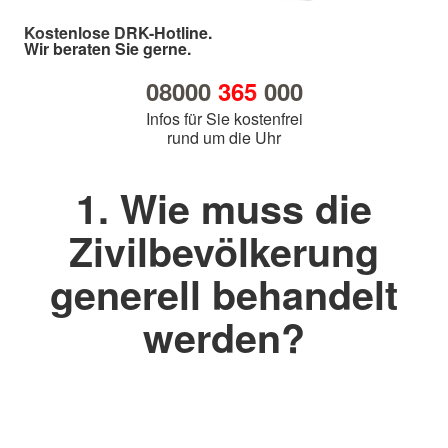
Kostenlose DRK-Hotline.
Wir beraten Sie gerne.
08000
365
000
Infos für Sie kostenfrei
rund um die Uhr
1. Wie muss die
Zivilbevölkerung
generell behandelt
werden?