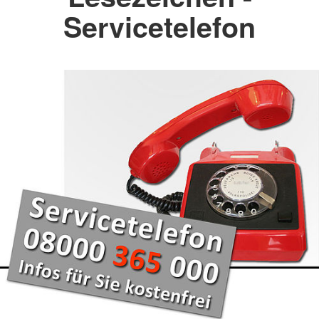
Servicetelefon