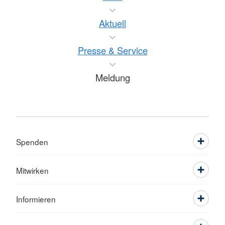
Aktuell
Presse & Service
Meldung
Spenden
Mitwirken
Informieren