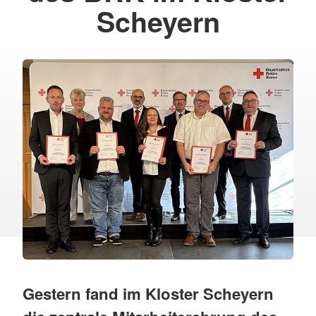
Scheyern
Gestern fand im Kloster Scheyern