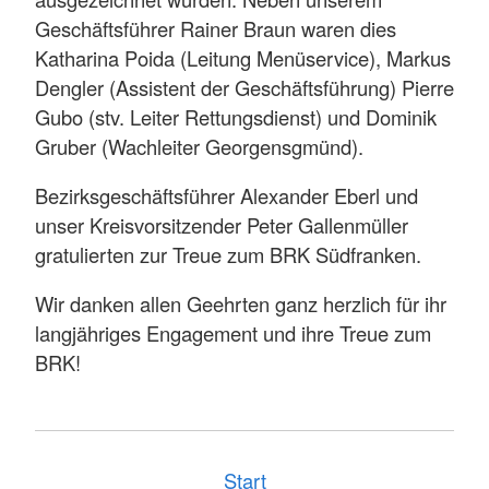
Geschäftsführer Rainer Braun waren dies
Katharina Poida (Leitung Menüservice), Markus
Dengler (Assistent der Geschäftsführung) Pierre
Gubo (stv. Leiter Rettungsdienst) und Dominik
Gruber (Wachleiter Georgensgmünd).
Bezirksgeschäftsführer Alexander Eberl und
unser Kreisvorsitzender Peter Gallenmüller
gratulierten zur Treue zum BRK Südfranken.
Wir danken allen Geehrten ganz herzlich für ihr
langjähriges Engagement und ihre Treue zum
BRK!
Start