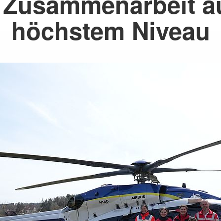
 Zusammenarbeit a
höchstem Niveau