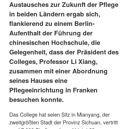
Austausches zur Zukunft der Pflege
in beiden Ländern ergab sich,
flankierend zu einem Berlin-
Aufenthalt der Führung der
chinesischen Hochschule, die
Gelegenheit, dass der Präsident des
Colleges, Professor Li Xiang,
zusammen mit einer Abordnung
seines Hauses eine
Pflegeeinrichtung in Franken
besuchen konnte.
Das College hat seien Sitz in Mianyang, der
zweitgrößten Stadt der Provinz Sichuan, vertritt