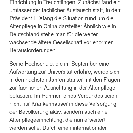
Einrichtung in Treuchtlingen. Zunächst fand ein
umfassender fachlicher Austausch statt, in dem
Präsident Li Xiang die Situation rund um die
Altenpflege in China darstellte: Ähnlich wie in
Deutschland stehe man für die weiter
wachsende ältere Gesellschaft vor enormen
Herausforderungen.
Seine Hochschule, die im September eine
Aufwertung zur Universität erfahre, werde sich
in den nächsten Jahren stärker mit den Fragen
zur fachlichen Ausrichtung in der Altenpflege
befassen. Im Rahmen eines Verbundes seien
nicht nur Krankenhäuser in diese Versorgung
der Bevölkerung aktiv, sondern auch eine
Altenpflegeeinrichtung, die nun erweitert
werden solle. Durch einen internationalen