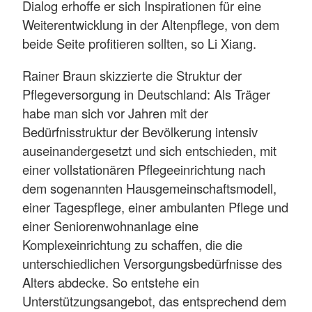
Dialog erhoffe er sich Inspirationen für eine
Weiterentwicklung in der Altenpflege, von dem
beide Seite profitieren sollten, so Li Xiang.
Rainer Braun skizzierte die Struktur der
Pflegeversorgung in Deutschland: Als Träger
habe man sich vor Jahren mit der
Bedürfnisstruktur der Bevölkerung intensiv
auseinandergesetzt und sich entschieden, mit
einer vollstationären Pflegeeinrichtung nach
dem sogenannten Hausgemeinschaftsmodell,
einer Tagespflege, einer ambulanten Pflege und
einer Seniorenwohnanlage eine
Komplexeinrichtung zu schaffen, die die
unterschiedlichen Versorgungsbedürfnisse des
Alters abdecke. So entstehe ein
Unterstützungsangebot, das entsprechend dem