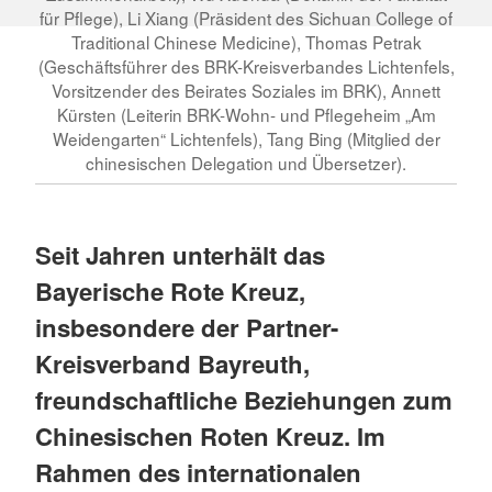
für Pflege), Li Xiang (Präsident des Sichuan College of
Traditional Chinese Medicine), Thomas Petrak
(Geschäftsführer des BRK-Kreisverbandes Lichtenfels,
Vorsitzender des Beirates Soziales im BRK), Annett
Kürsten (Leiterin BRK-Wohn- und Pflegeheim „Am
Weidengarten“ Lichtenfels), Tang Bing (Mitglied der
chinesischen Delegation und Übersetzer).
Seit Jahren unterhält das
Bayerische Rote Kreuz,
insbesondere der Partner-
Kreisverband Bayreuth,
freundschaftliche Beziehungen zum
Chinesischen Roten Kreuz. Im
Rahmen des internationalen