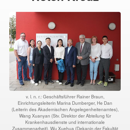
v. l. n. r.: Geschäftsführer Rainer Braun,
Einrichtungsleiterin Marina Dumberger, He Dan
(Leiterin des Akademischen Angelegenheitenamtes),
Wang Xuanyan (Stv. Direktor der Abteilung für
Krankenhausdienste und internationale
Zusammenarbeit), Wu Xuehua (Dekanin der Fakultät