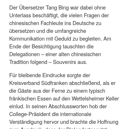
Der Übersetzer Tang Bing war dabei ohne
Unterlass beschäftigt, die vielen Fragen der
chinesischen Fachleute ins Deutsche zu
übersetzen und die umfangreiche
Kommunikation mit Geduld zu begleiten. Am
Ende der Besichtigung tauschten die
Delegationen – einer alten chinesischen
Tradition folgend – Souvenirs aus.
Für bleibende Eindrucke sorgte der
Kreisverband Südfranken abschließend, als er
die Gäste aus der Ferne zu einem typisch
fränkischen Essen auf den Wettelsheimer Keller
einlud. In seinen Abschlussworten hob der
College-Präsident die internationale
Verständigung hervor und brachte die Hoffnung