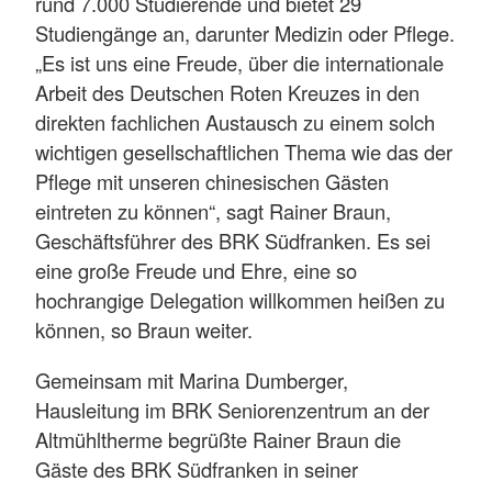
rund 7.000 Studierende und bietet 29
Studiengänge an, darunter Medizin oder Pflege.
„Es ist uns eine Freude, über die internationale
Arbeit des Deutschen Roten Kreuzes in den
direkten fachlichen Austausch zu einem solch
wichtigen gesellschaftlichen Thema wie das der
Pflege mit unseren chinesischen Gästen
eintreten zu können“, sagt Rainer Braun,
Geschäftsführer des BRK Südfranken. Es sei
eine große Freude und Ehre, eine so
hochrangige Delegation willkommen heißen zu
können, so Braun weiter.
Gemeinsam mit Marina Dumberger,
Hausleitung im BRK Seniorenzentrum an der
Altmühltherme begrüßte Rainer Braun die
Gäste des BRK Südfranken in seiner