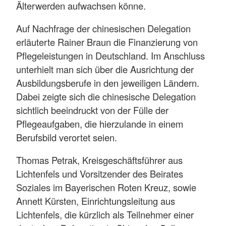
Älterwerden aufwachsen könne.
Auf Nachfrage der chinesischen Delegation
erläuterte Rainer Braun die Finanzierung von
Pflegeleistungen in Deutschland. Im Anschluss
unterhielt man sich über die Ausrichtung der
Ausbildungsberufe in den jeweiligen Ländern.
Dabei zeigte sich die chinesische Delegation
sichtlich beeindruckt von der Fülle der
Pflegeaufgaben, die hierzulande in einem
Berufsbild verortet seien.
Thomas Petrak, Kreisgeschäftsführer aus
Lichtenfels und Vorsitzender des Beirates
Soziales im Bayerischen Roten Kreuz, sowie
Annett Kürsten, Einrichtungsleitung aus
Lichtenfels, die kürzlich als Teilnehmer einer