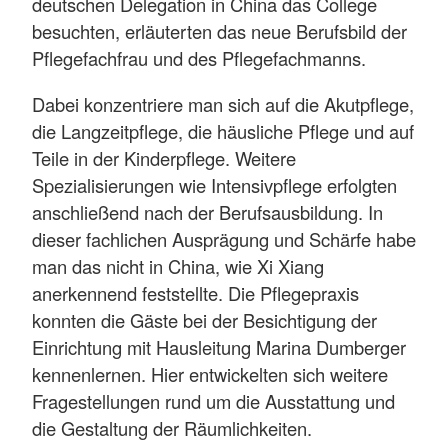
deutschen Delegation in China das College
besuchten, erläuterten das neue Berufsbild der
Pflegefachfrau und des Pflegefachmanns.
Dabei konzentriere man sich auf die Akutpflege,
die Langzeitpflege, die häusliche Pflege und auf
Teile in der Kinderpflege. Weitere
Spezialisierungen wie Intensivpflege erfolgten
anschließend nach der Berufsausbildung. In
dieser fachlichen Ausprägung und Schärfe habe
man das nicht in China, wie Xi Xiang
anerkennend feststellte. Die Pflegepraxis
konnten die Gäste bei der Besichtigung der
Einrichtung mit Hausleitung Marina Dumberger
kennenlernen. Hier entwickelten sich weitere
Fragestellungen rund um die Ausstattung und
die Gestaltung der Räumlichkeiten.