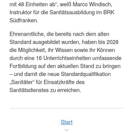
mit 48 Einheiten ab“, weiß Marco Windisch,
Instruktor für die Sanitätsausbildung im BRK
Südfranken.
Ehrenamtliche, die bereits nach dem alten
Standard ausgebildet wurden, haben bis 2028
die Möglichkeit, ihr Wissen sowie ihr Können
durch eine 16 Unterrichtseinheiten umfassende
Fortbildung auf den aktuellen Stand zu bringen
– und damit die neue Standardqualifikation
„Sanitäter“ für Einsatzkräfte des
Sanitätsdienstes zu erreichen.
Start