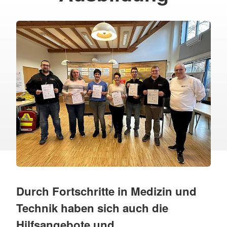
Durch Fortschritte in Medizin und
Technik haben sich auch die
Hilfsangebote und