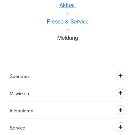
Aktuell
Presse & Service
Meldung
Spenden
Mitwirken
Informieren
Service