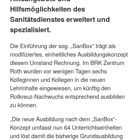
Hilfsmöglichkeiten des
Sanitätsdienstes erweitert und
spezialisiert.
Die Einführung der sog. „SanBox“ trägt als
modifiziertes, einheitliches Ausbildungskonzept
diesem Umstand Rechnung. Im BRK Zentrum
Roth wurden vor wenigen Tagen sechs
Kolleginnen und Kollegen in die neuen
Lehrinhalte eingewiesen, um künftig den
Rotkreuz-Nachwuchs entsprechend ausbilden
zu können.
„Die neue Ausbildung nach dem „SanBox“-
Konzept umfasst nun 64 Unterrichtseinheiten
und löst damit die bisherige Grundausbildung