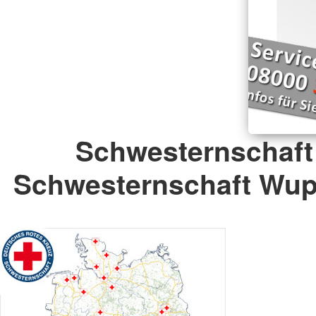
Schwesternschaft
Schwesternschaft Wupp