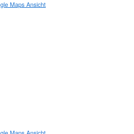
ogle Maps Ansicht
ogle Maps Ansicht