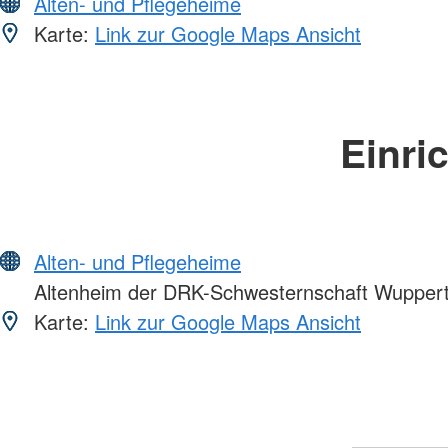
Alten- und Pflegeheime
Karte:
Link zur Google Maps Ansicht
Einri
Alten- und Pflegeheime
Altenheim der DRK-Schwesternschaft Wupperta
Karte:
Link zur Google Maps Ansicht