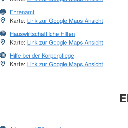
Ehrenamt
Karte:
Link zur Google Maps Ansicht
Hauswirtschaftliche Hilfen
Karte:
Link zur Google Maps Ansicht
Hilfe bei der Körperpflege
Karte:
Link zur Google Maps Ansicht
E