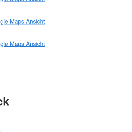
ogle Maps Ansicht
ogle Maps Ansicht
ck