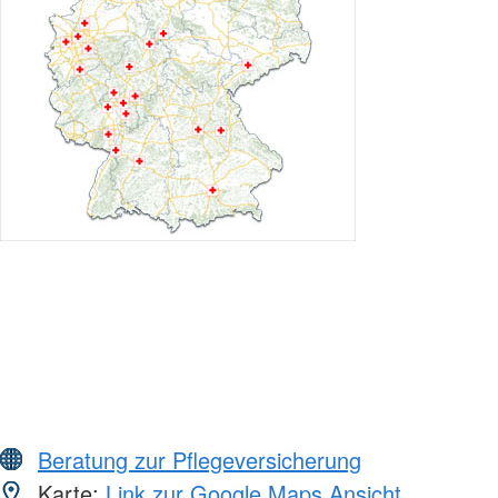
Beratung zur Pflegeversicherung
Karte:
Link zur Google Maps Ansicht