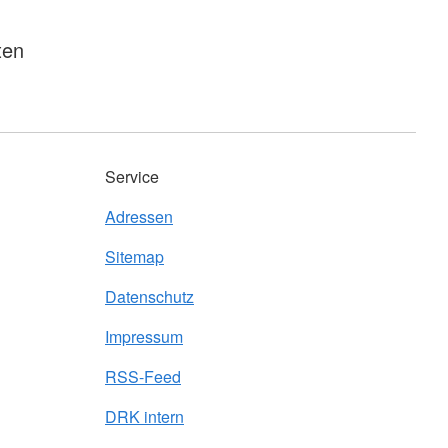
ten
Service
Adressen
Sitemap
Datenschutz
Impressum
RSS-Feed
DRK intern