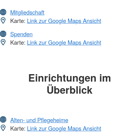
Mitgliedschaft
Karte:
Link zur Google Maps Ansicht
Spenden
Karte:
Link zur Google Maps Ansicht
Einrichtungen im
Überblick
Alten- und Pflegeheime
Karte:
Link zur Google Maps Ansicht