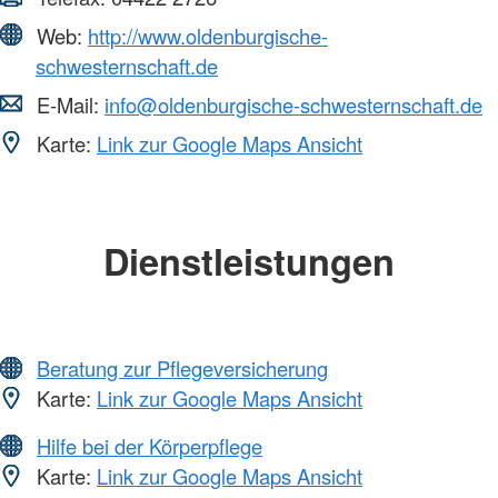
Web:
http://www.oldenburgische-
schwesternschaft.de
E-Mail:
info@oldenburgische-schwesternschaft.de
Karte:
Link zur Google Maps Ansicht
Dienstleistungen
Beratung zur Pflegeversicherung
Karte:
Link zur Google Maps Ansicht
Hilfe bei der Körperpflege
Karte:
Link zur Google Maps Ansicht