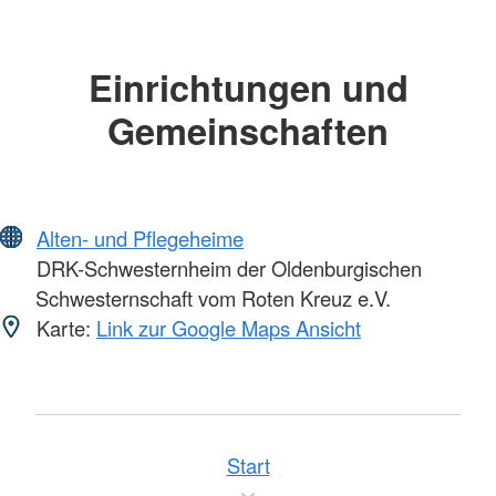
Einrichtungen und
Gemeinschaften
Alten- und Pflegeheime
DRK-Schwesternheim der Oldenburgischen
Schwesternschaft vom Roten Kreuz e.V.
Karte:
Link zur Google Maps Ansicht
Start