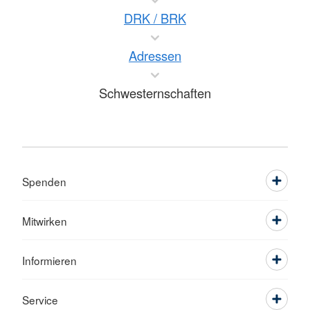
DRK / BRK
Adressen
Schwesternschaften
Spenden
Mitwirken
Informieren
Service