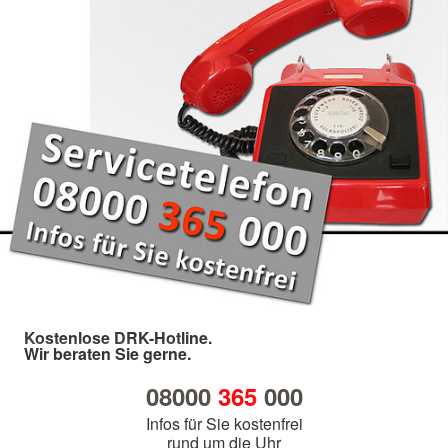
Kostenlose DRK-Hotline.
Wir beraten Sie gerne.
08000
365
000
Infos für Sie kostenfrei
rund um die Uhr