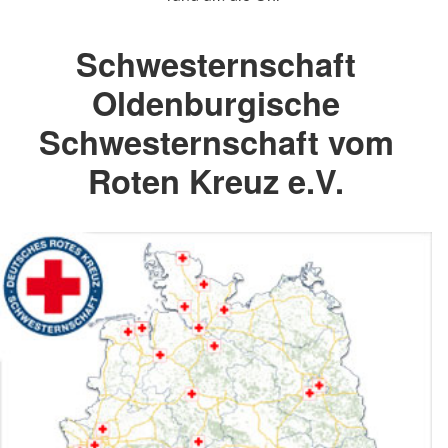
Schwesternschaft
Oldenburgische
Schwesternschaft vom
Roten Kreuz e.V.