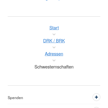
Start
DRK / BRK
Adressen
Schwesternschaften
Spenden