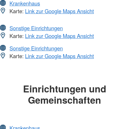
Krankenhaus
Karte:
Link zur Google Maps Ansicht
Sonstige Einrichtungen
Karte:
Link zur Google Maps Ansicht
Sonstige Einrichtungen
Karte:
Link zur Google Maps Ansicht
Einrichtungen und
Gemeinschaften
Krankenhaus