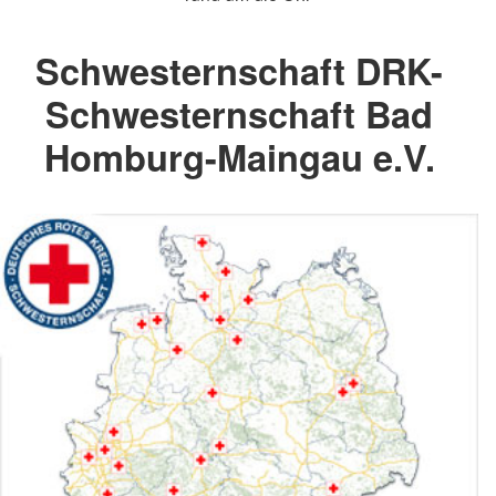
Schwesternschaft DRK-
Schwesternschaft Bad
Homburg-Maingau e.V.