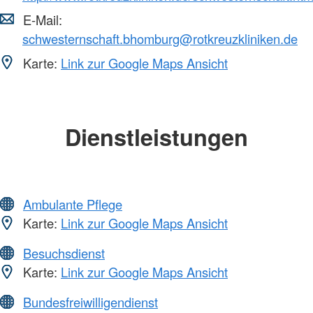
E-Mail:
schwesternschaft.bhomburg@rotkreuzkliniken.de
Karte:
Link zur Google Maps Ansicht
Dienstleistungen
Ambulante Pflege
Karte:
Link zur Google Maps Ansicht
Besuchsdienst
Karte:
Link zur Google Maps Ansicht
Bundesfreiwilligendienst