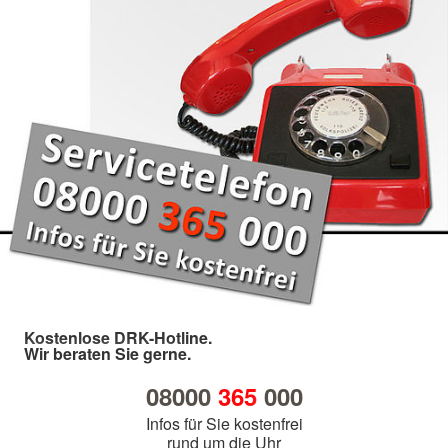
Kostenlose DRK-Hotline.
Wir beraten Sie gerne.
08000
365
000
Infos für Sie kostenfrei
rund um die Uhr