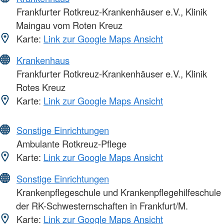
Frankfurter Rotkreuz-Krankenhäuser e.V., Klinik
Maingau vom Roten Kreuz
Karte:
Link zur Google Maps Ansicht
Krankenhaus
Frankfurter Rotkreuz-Krankenhäuser e.V., Klinik
Rotes Kreuz
Karte:
Link zur Google Maps Ansicht
Sonstige Einrichtungen
Ambulante Rotkreuz-Pflege
Karte:
Link zur Google Maps Ansicht
Sonstige Einrichtungen
Krankenpflegeschule und Krankenpflegehilfeschule
der RK-Schwesternschaften in Frankfurt/M.
Karte:
Link zur Google Maps Ansicht