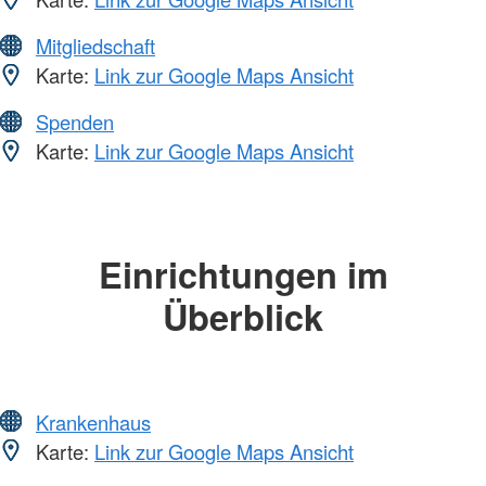
Mitgliedschaft
Karte:
Link zur Google Maps Ansicht
Spenden
Karte:
Link zur Google Maps Ansicht
Einrichtungen im
Überblick
Krankenhaus
Karte:
Link zur Google Maps Ansicht