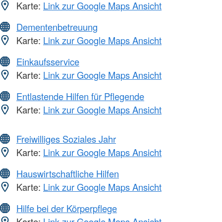
Karte:
Link zur Google Maps Ansicht
Dementenbetreuung
Karte:
Link zur Google Maps Ansicht
Einkaufsservice
Karte:
Link zur Google Maps Ansicht
Entlastende Hilfen für Pflegende
Karte:
Link zur Google Maps Ansicht
Freiwilliges Soziales Jahr
Karte:
Link zur Google Maps Ansicht
Hauswirtschaftliche Hilfen
Karte:
Link zur Google Maps Ansicht
Hilfe bei der Körperpflege
Karte:
Link zur Google Maps Ansicht