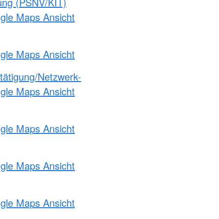
gung (PSNV/KIT)
ogle Maps Ansicht
ogle Maps Ansicht
etätigung/Netzwerk-
ogle Maps Ansicht
ogle Maps Ansicht
ogle Maps Ansicht
ogle Maps Ansicht