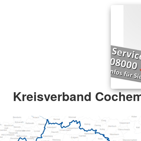
Kreisverband Cochem-