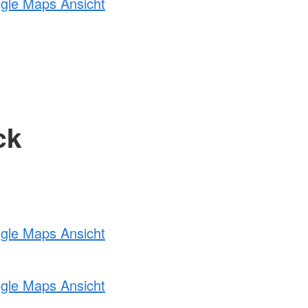
ogle Maps Ansicht
ck
ogle Maps Ansicht
ogle Maps Ansicht