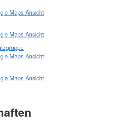
ogle Maps Ansicht
ogle Maps Ansicht
atzgruppe
ogle Maps Ansicht
ogle Maps Ansicht
haften