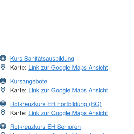
Kurs Sanitätsausbildung
Karte:
Link zur Google Maps Ansicht
Kursangebote
Karte:
Link zur Google Maps Ansicht
Rotkreuzkurs EH Fortbildung (BG)
Karte:
Link zur Google Maps Ansicht
Rotkreuzkurs EH Senioren