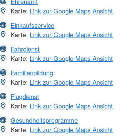
Ehrenamt
Karte:
Link zur Google Maps Ansicht
Einkaufsservice
Karte:
Link zur Google Maps Ansicht
Fahrdienst
Karte:
Link zur Google Maps Ansicht
Familienbildung
Karte:
Link zur Google Maps Ansicht
Flugdienst
Karte:
Link zur Google Maps Ansicht
Gesundheitsprogramme
Karte:
Link zur Google Maps Ansicht