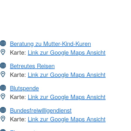
Beratung zu Mutter-Kind-Kuren
Karte:
Link zur Google Maps Ansicht
Betreutes Reisen
Karte:
Link zur Google Maps Ansicht
Blutspende
Karte:
Link zur Google Maps Ansicht
Bundesfreiwilligendienst
Karte:
Link zur Google Maps Ansicht