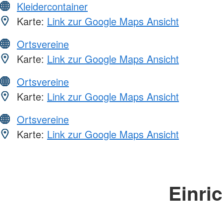
Kleidercontainer
Karte:
Link zur Google Maps Ansicht
Ortsvereine
Karte:
Link zur Google Maps Ansicht
Ortsvereine
Karte:
Link zur Google Maps Ansicht
Ortsvereine
Karte:
Link zur Google Maps Ansicht
Einri