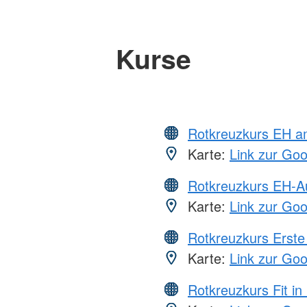
Kurse
Rotkreuzkurs EH a
Karte:
Link zur Go
Rotkreuzkurs EH-A
Karte:
Link zur Go
Rotkreuzkurs Erste 
Karte:
Link zur Go
Rotkreuzkurs Fit in