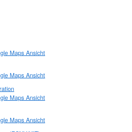
ogle Maps Ansicht
ogle Maps Ansicht
ration
ogle Maps Ansicht
ogle Maps Ansicht