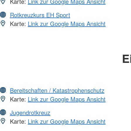
Karte:
Link zur Google Maps Ansicht
Rotkreuzkurs EH Sport
Karte:
Link zur Google Maps Ansicht
E
Bereitschaften / Katastrophenschutz
Karte:
Link zur Google Maps Ansicht
Jugendrotkreuz
Karte:
Link zur Google Maps Ansicht