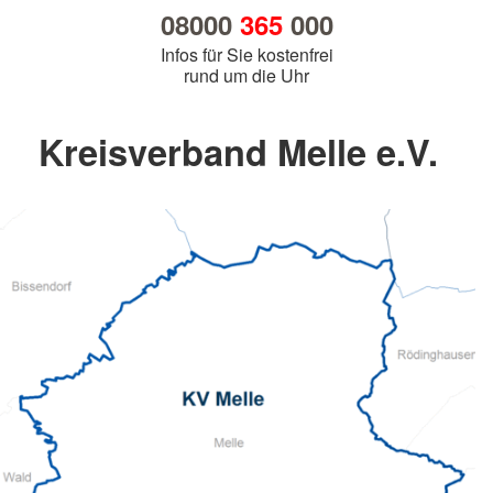
08000
365
000
Infos für Sie kostenfrei
rund um die Uhr
Kreisverband Melle e.V.