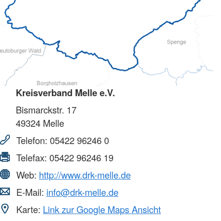
Kreisverband Melle e.V.
Bismarckstr. 17
49324
Melle
Telefon:
05422 96246 0
Telefax:
05422 96246 19
Web:
http://www.drk-melle.de
E-Mail:
info@drk-melle.de
Karte:
Link zur Google Maps Ansicht