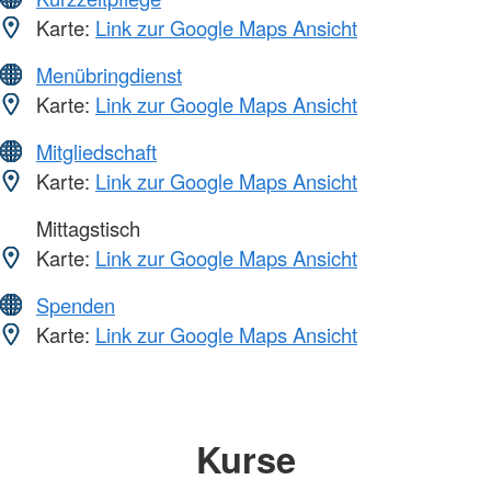
Karte:
Link zur Google Maps Ansicht
Menübringdienst
Karte:
Link zur Google Maps Ansicht
Mitgliedschaft
Karte:
Link zur Google Maps Ansicht
Mittagstisch
Karte:
Link zur Google Maps Ansicht
Spenden
Karte:
Link zur Google Maps Ansicht
Kurse