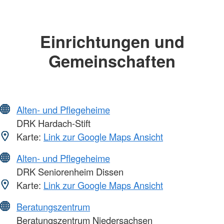
Einrichtungen und
Gemeinschaften
Alten- und Pflegeheime
DRK Hardach-Stift
Karte:
Link zur Google Maps Ansicht
Alten- und Pflegeheime
DRK Seniorenheim Dissen
Karte:
Link zur Google Maps Ansicht
Beratungszentrum
Beratungszentrum Niedersachsen