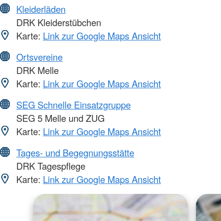
Kleiderläden
DRK Kleiderstübchen
Karte:
Link zur Google Maps Ansicht
Ortsvereine
DRK Melle
Karte:
Link zur Google Maps Ansicht
SEG Schnelle Einsatzgruppe
SEG 5 Melle und ZUG
Karte:
Link zur Google Maps Ansicht
Tages- und Begegnungsstätte
DRK Tagespflege
Karte:
Link zur Google Maps Ansicht