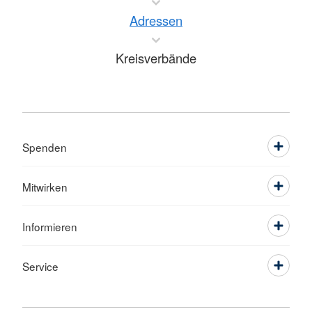
Adressen
Kreisverbände
Spenden
Mitwirken
Informieren
Service