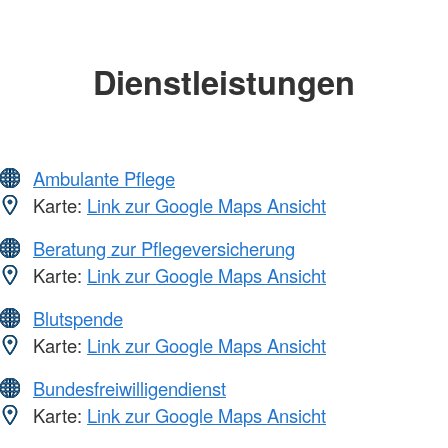
Dienstleistungen
Ambulante Pflege
Karte:
Link zur Google Maps Ansicht
Beratung zur Pflegeversicherung
Karte:
Link zur Google Maps Ansicht
Blutspende
Karte:
Link zur Google Maps Ansicht
Bundesfreiwilligendienst
Karte:
Link zur Google Maps Ansicht