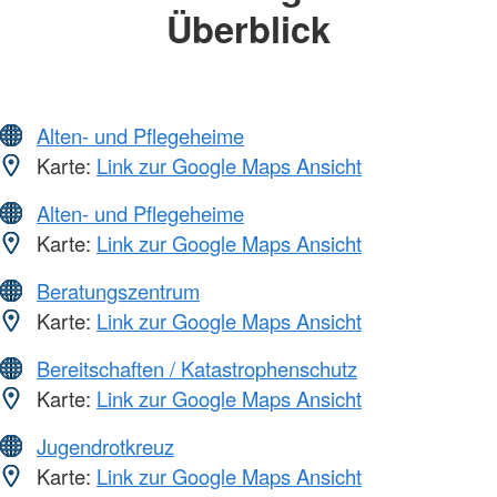
Überblick
Alten- und Pflegeheime
Karte:
Link zur Google Maps Ansicht
Alten- und Pflegeheime
Karte:
Link zur Google Maps Ansicht
Beratungszentrum
Karte:
Link zur Google Maps Ansicht
Bereitschaften / Katastrophenschutz
Karte:
Link zur Google Maps Ansicht
Jugendrotkreuz
Karte:
Link zur Google Maps Ansicht