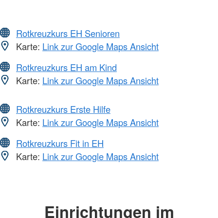
Rotkreuzkurs EH Senioren
Karte:
Link zur Google Maps Ansicht
Rotkreuzkurs EH am Kind
Karte:
Link zur Google Maps Ansicht
Rotkreuzkurs Erste Hilfe
Karte:
Link zur Google Maps Ansicht
Rotkreuzkurs Fit in EH
Karte:
Link zur Google Maps Ansicht
Einrichtungen im