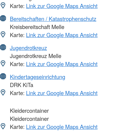
Karte:
Link zur Google Maps Ansicht
Bereitschaften / Katastrophenschutz
Kreisbereitschaft Melle
Karte:
Link zur Google Maps Ansicht
Jugendrotkreuz
Jugendrotkreuz Melle
Karte:
Link zur Google Maps Ansicht
Kindertageseinrichtung
DRK KiTa
Karte:
Link zur Google Maps Ansicht
Kleidercontainer
Kleidercontainer
Karte:
Link zur Google Maps Ansicht