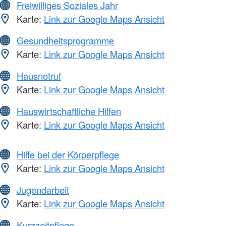
Freiwilliges Soziales Jahr
Karte:
Link zur Google Maps Ansicht
Gesundheitsprogramme
Karte:
Link zur Google Maps Ansicht
Hausnotruf
Karte:
Link zur Google Maps Ansicht
Hauswirtschaftliche Hilfen
Karte:
Link zur Google Maps Ansicht
Hilfe bei der Körperpflege
Karte:
Link zur Google Maps Ansicht
Jugendarbeit
Karte:
Link zur Google Maps Ansicht
Kurzzeitpflege