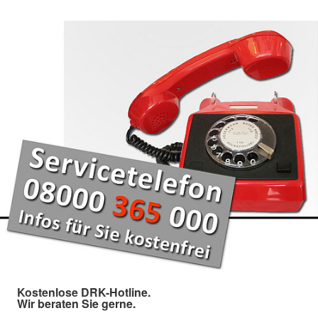
Kostenlose DRK-Hotline.
Wir beraten Sie gerne.