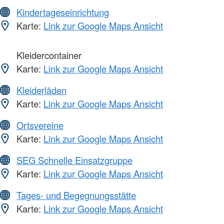
Kindertageseinrichtung
Karte:
Link zur Google Maps Ansicht
Kleidercontainer
Karte:
Link zur Google Maps Ansicht
Kleiderläden
Karte:
Link zur Google Maps Ansicht
Ortsvereine
Karte:
Link zur Google Maps Ansicht
SEG Schnelle Einsatzgruppe
Karte:
Link zur Google Maps Ansicht
Tages- und Begegnungsstätte
Karte:
Link zur Google Maps Ansicht