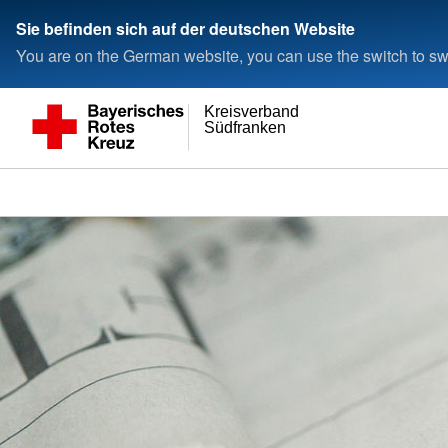
Sie befinden sich auf der deutschen Website
You are on the German website, you can use the switch to swi
Kreisverband
Südfranken