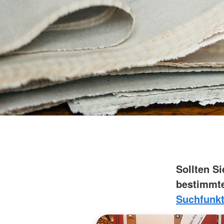
Sollten S
bestimmte
Suchfunkt