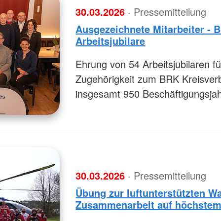
30.03.2026
· Pressemitteilung
Ausgezeichnete Mitarbeiter - 
Arbeitsjubilare
Ehrung von 54 Arbeitsjubilaren fü
Zugehörigkeit zum BRK Kreisver
insgesamt 950 Beschäftigungsja
30.03.2026
· Pressemitteilung
Übung zur luftunterstützten W
Zusammenarbeit auf höchstem