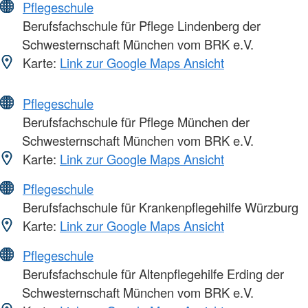
Pflegeschule
Berufsfachschule für Pflege Lindenberg der
Schwesternschaft München vom BRK e.V.
Karte:
Link zur Google Maps Ansicht
Pflegeschule
Berufsfachschule für Pflege München der
Schwesternschaft München vom BRK e.V.
Karte:
Link zur Google Maps Ansicht
Pflegeschule
Berufsfachschule für Krankenpflegehilfe Würzburg
Karte:
Link zur Google Maps Ansicht
Pflegeschule
Berufsfachschule für Altenpflegehilfe Erding der
Schwesternschaft München vom BRK e.V.