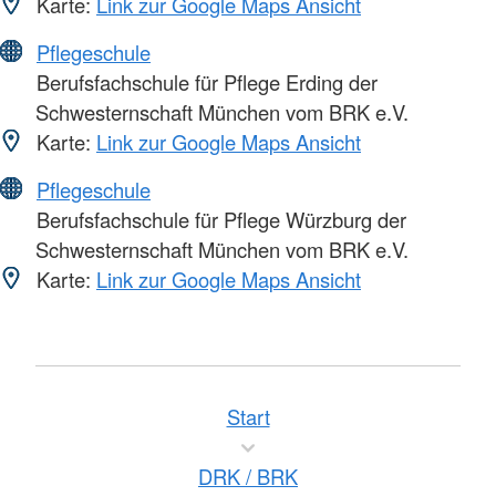
Karte:
Link zur Google Maps Ansicht
Pflegeschule
Berufsfachschule für Pflege Erding der
Schwesternschaft München vom BRK e.V.
Karte:
Link zur Google Maps Ansicht
Pflegeschule
Berufsfachschule für Pflege Würzburg der
Schwesternschaft München vom BRK e.V.
Karte:
Link zur Google Maps Ansicht
Start
DRK / BRK