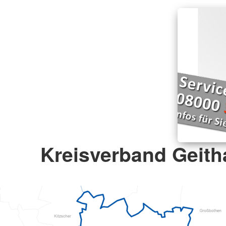
Kreisverband Geitha