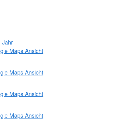
s Jahr
ogle Maps Ansicht
ogle Maps Ansicht
ogle Maps Ansicht
ogle Maps Ansicht