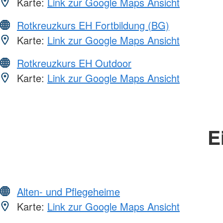
Karte:
Link zur Google Maps Ansicht
Rotkreuzkurs EH Fortbildung (BG)
Karte:
Link zur Google Maps Ansicht
Rotkreuzkurs EH Outdoor
Karte:
Link zur Google Maps Ansicht
E
Alten- und Pflegeheime
Karte:
Link zur Google Maps Ansicht