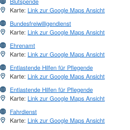
Blutspende
Karte:
Link zur Google Maps Ansicht
Bundesfreiwilligendienst
Karte:
Link zur Google Maps Ansicht
Ehrenamt
Karte:
Link zur Google Maps Ansicht
Entlastende Hilfen für Pflegende
Karte:
Link zur Google Maps Ansicht
Entlastende Hilfen für Pflegende
Karte:
Link zur Google Maps Ansicht
Fahrdienst
Karte:
Link zur Google Maps Ansicht