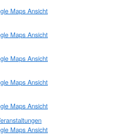
ogle Maps Ansicht
ogle Maps Ansicht
ogle Maps Ansicht
ogle Maps Ansicht
ogle Maps Ansicht
Veranstaltungen
ogle Maps Ansicht