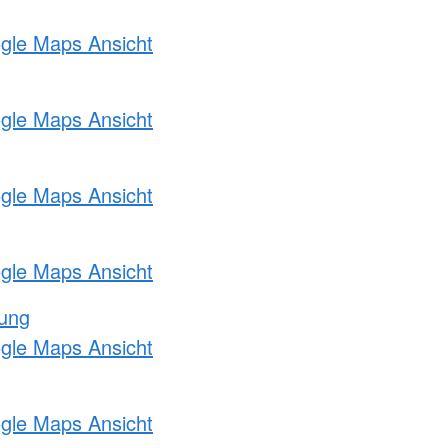
ogle Maps Ansicht
ogle Maps Ansicht
ogle Maps Ansicht
ogle Maps Ansicht
tung
ogle Maps Ansicht
ogle Maps Ansicht