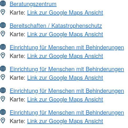
Beratungszentrum
Karte:
Link zur Google Maps Ansicht
Bereitschaften / Katastrophenschutz
Karte:
Link zur Google Maps Ansicht
Einrichtung für Menschen mit Behinderungen
Karte:
Link zur Google Maps Ansicht
Einrichtung für Menschen mit Behinderungen
Karte:
Link zur Google Maps Ansicht
Einrichtung für Menschen mit Behinderungen
Karte:
Link zur Google Maps Ansicht
Einrichtung für Menschen mit Behinderungen
Karte:
Link zur Google Maps Ansicht