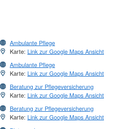
Ambulante Pflege
Karte:
Link zur Google Maps Ansicht
Ambulante Pflege
Karte:
Link zur Google Maps Ansicht
Beratung zur Pflegeversicherung
Karte:
Link zur Google Maps Ansicht
Beratung zur Pflegeversicherung
Karte:
Link zur Google Maps Ansicht