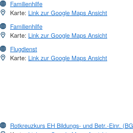
Familienhilfe
Karte:
Link zur Google Maps Ansicht
Familienhilfe
Karte:
Link zur Google Maps Ansicht
Flugdienst
Karte:
Link zur Google Maps Ansicht
Rotkreuzkurs EH Bildungs- und Betr.-Einr. (BG