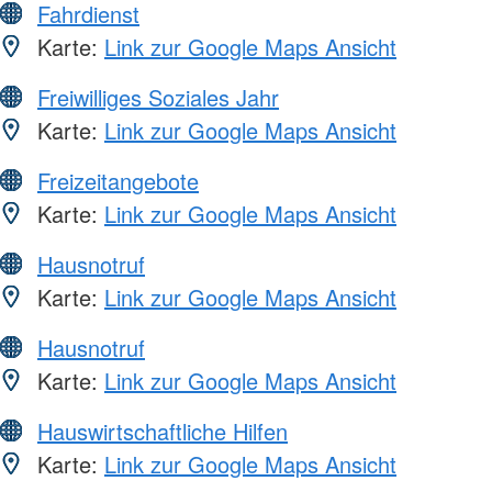
Fahrdienst
Karte:
Link zur Google Maps Ansicht
Freiwilliges Soziales Jahr
Karte:
Link zur Google Maps Ansicht
Freizeitangebote
Karte:
Link zur Google Maps Ansicht
Hausnotruf
Karte:
Link zur Google Maps Ansicht
Hausnotruf
Karte:
Link zur Google Maps Ansicht
Hauswirtschaftliche Hilfen
Karte:
Link zur Google Maps Ansicht