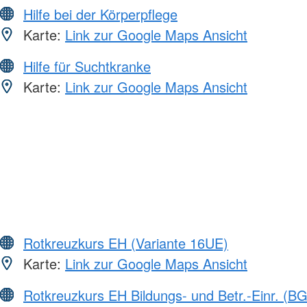
Hilfe bei der Körperpflege
Karte:
Link zur Google Maps Ansicht
Hilfe für Suchtkranke
Karte:
Link zur Google Maps Ansicht
Rotkreuzkurs EH (Variante 16UE)
Karte:
Link zur Google Maps Ansicht
Rotkreuzkurs EH Bildungs- und Betr.-Einr. (BG