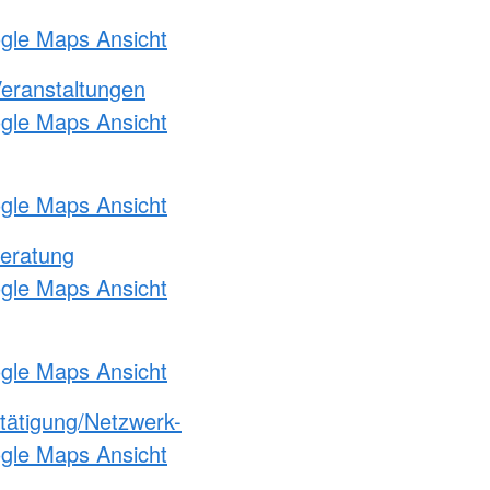
ogle Maps Ansicht
Veranstaltungen
ogle Maps Ansicht
ogle Maps Ansicht
eratung
ogle Maps Ansicht
ogle Maps Ansicht
etätigung/Netzwerk-
ogle Maps Ansicht