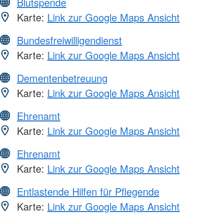
Blutspende
Karte:
Link zur Google Maps Ansicht
Bundesfreiwilligendienst
Karte:
Link zur Google Maps Ansicht
Dementenbetreuung
Karte:
Link zur Google Maps Ansicht
Ehrenamt
Karte:
Link zur Google Maps Ansicht
Ehrenamt
Karte:
Link zur Google Maps Ansicht
Entlastende Hilfen für Pflegende
Karte:
Link zur Google Maps Ansicht