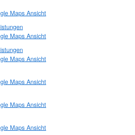
ogle Maps Ansicht
eistungen
ogle Maps Ansicht
eistungen
ogle Maps Ansicht
ogle Maps Ansicht
ogle Maps Ansicht
ogle Maps Ansicht