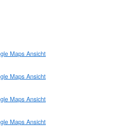
ogle Maps Ansicht
ogle Maps Ansicht
ogle Maps Ansicht
ogle Maps Ansicht