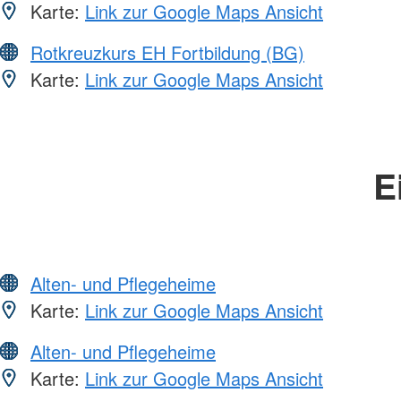
Karte:
Link zur Google Maps Ansicht
Rotkreuzkurs EH Fortbildung (BG)
Karte:
Link zur Google Maps Ansicht
E
Alten- und Pflegeheime
Karte:
Link zur Google Maps Ansicht
Alten- und Pflegeheime
Karte:
Link zur Google Maps Ansicht