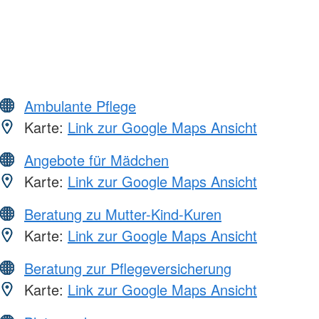
Ambulante Pflege
Karte:
Link zur Google Maps Ansicht
Angebote für Mädchen
Karte:
Link zur Google Maps Ansicht
Beratung zu Mutter-Kind-Kuren
Karte:
Link zur Google Maps Ansicht
Beratung zur Pflegeversicherung
Karte:
Link zur Google Maps Ansicht