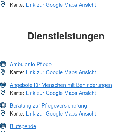
Karte:
Link zur Google Maps Ansicht
Dienstleistungen
Ambulante Pflege
Karte:
Link zur Google Maps Ansicht
Angebote für Menschen mit Behinderungen
Karte:
Link zur Google Maps Ansicht
Beratung zur Pflegeversicherung
Karte:
Link zur Google Maps Ansicht
Blutspende