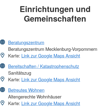
Einrichtungen und
Gemeinschaften
Beratungszentrum
Beratungszentrum Mecklenburg-Vorpommern
Karte:
Link zur Google Maps Ansicht
Bereitschaften / Katastrophenschutz
Sanitätszug
Karte:
Link zur Google Maps Ansicht
Betreutes Wohnen
Altengerechte Wohnhäuser
Karte:
Link zur Google Maps Ansicht