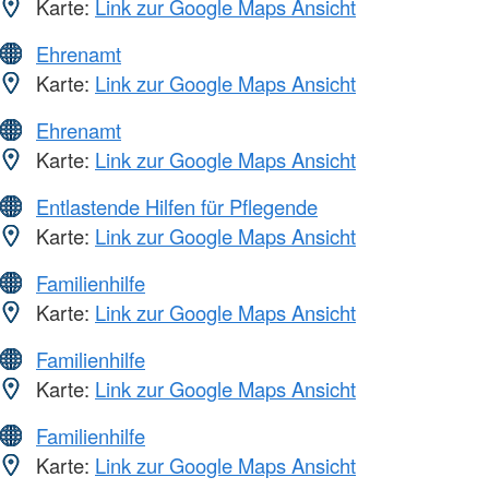
Karte:
Link zur Google Maps Ansicht
Ehrenamt
Karte:
Link zur Google Maps Ansicht
Ehrenamt
Karte:
Link zur Google Maps Ansicht
Entlastende Hilfen für Pflegende
Karte:
Link zur Google Maps Ansicht
Familienhilfe
Karte:
Link zur Google Maps Ansicht
Familienhilfe
Karte:
Link zur Google Maps Ansicht
Familienhilfe
Karte:
Link zur Google Maps Ansicht