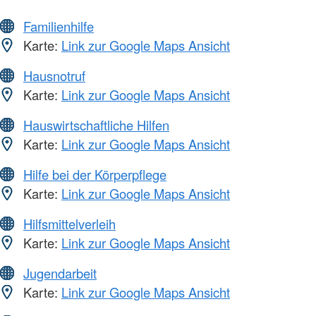
Familienhilfe
Karte:
Link zur Google Maps Ansicht
Hausnotruf
Karte:
Link zur Google Maps Ansicht
Hauswirtschaftliche Hilfen
Karte:
Link zur Google Maps Ansicht
Hilfe bei der Körperpflege
Karte:
Link zur Google Maps Ansicht
Hilfsmittelverleih
Karte:
Link zur Google Maps Ansicht
Jugendarbeit
Karte:
Link zur Google Maps Ansicht