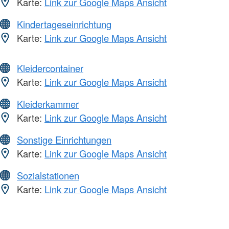
Karte:
Link zur Google Maps Ansicht
Kindertageseinrichtung
Karte:
Link zur Google Maps Ansicht
Kleidercontainer
Karte:
Link zur Google Maps Ansicht
Kleiderkammer
Karte:
Link zur Google Maps Ansicht
Sonstige Einrichtungen
Karte:
Link zur Google Maps Ansicht
Sozialstationen
Karte:
Link zur Google Maps Ansicht