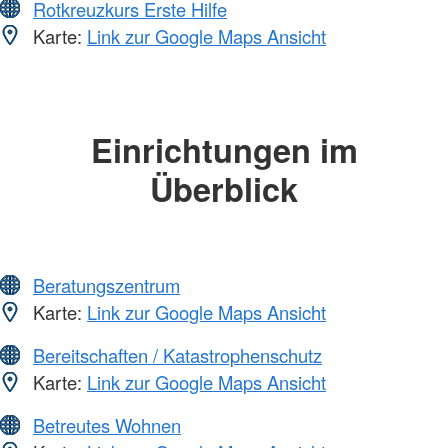
Rotkreuzkurs Erste Hilfe
Karte:
Link zur Google Maps Ansicht
Einrichtungen im
Überblick
Beratungszentrum
Karte:
Link zur Google Maps Ansicht
Bereitschaften / Katastrophenschutz
Karte:
Link zur Google Maps Ansicht
Betreutes Wohnen