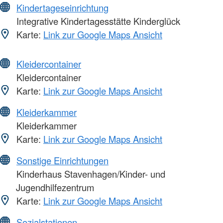
Kindertageseinrichtung
Integrative Kindertagesstätte Kinderglück
Karte:
Link zur Google Maps Ansicht
Kleidercontainer
Kleidercontainer
Karte:
Link zur Google Maps Ansicht
Kleiderkammer
Kleiderkammer
Karte:
Link zur Google Maps Ansicht
Sonstige Einrichtungen
Kinderhaus Stavenhagen/Kinder- und
Jugendhilfezentrum
Karte:
Link zur Google Maps Ansicht
Sozialstationen