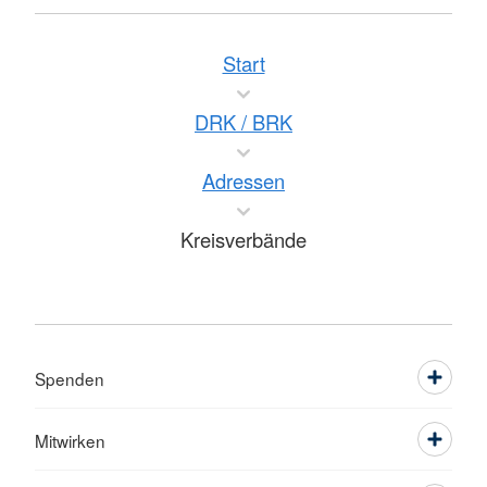
Start
DRK / BRK
Adressen
Kreisverbände
Spenden
Mitwirken