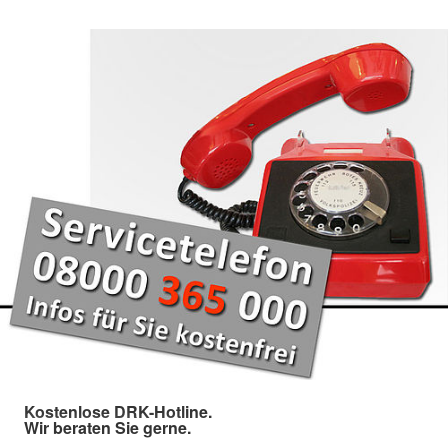
Kostenlose DRK-Hotline.
Wir beraten Sie gerne.