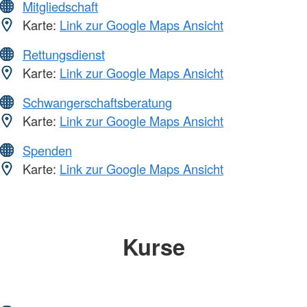
Mitgliedschaft
Karte:
Link zur Google Maps Ansicht
Rettungsdienst
Karte:
Link zur Google Maps Ansicht
Schwangerschaftsberatung
Karte:
Link zur Google Maps Ansicht
Spenden
Karte:
Link zur Google Maps Ansicht
Kurse