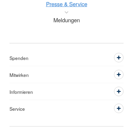
Presse & Service
Meldungen
Spenden
Mitwirken
Informieren
Service