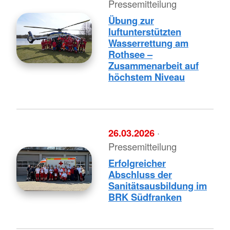
Pressemitteilung
Übung zur
luftunterstützten
Wasserrettung am
Rothsee –
Zusammenarbeit auf
höchstem Niveau
26.03.2026
·
Pressemitteilung
Erfolgreicher
Abschluss der
Sanitätsausbildung im
BRK Südfranken