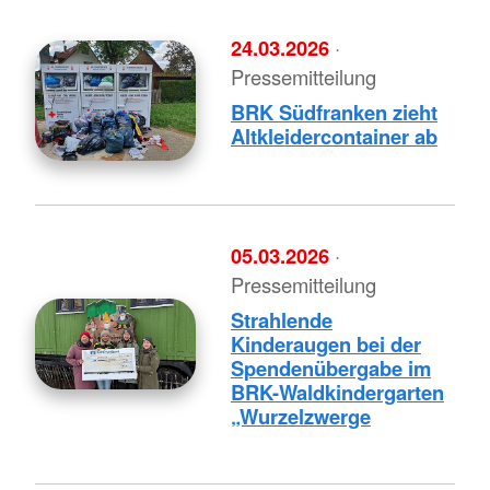
24.03.2026
·
Pressemitteilung
BRK Südfranken zieht
Altkleidercontainer ab
05.03.2026
·
Pressemitteilung
Strahlende
Kinderaugen bei der
Spendenübergabe im
BRK-Waldkindergarten
„Wurzelzwerge