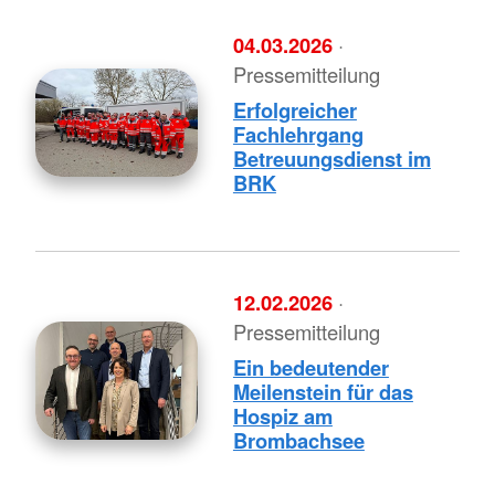
04.03.2026
·
Pressemitteilung
Erfolgreicher
Fachlehrgang
Betreuungsdienst im
BRK
12.02.2026
·
Pressemitteilung
Ein bedeutender
Meilenstein für das
Hospiz am
Brombachsee