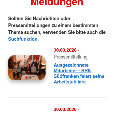
Meldungen
Sollten Sie Nachrichten oder
Pressemitteilungen zu einem bestimmten
Thema suchen, verwenden Sie bitte auch die
Suchfunktion
.
30.03.2026
·
Pressemitteilung
Ausgezeichnete
Mitarbeiter - BRK
Südfranken feiert seine
Arbeitsjubilare
30.03.2026
·