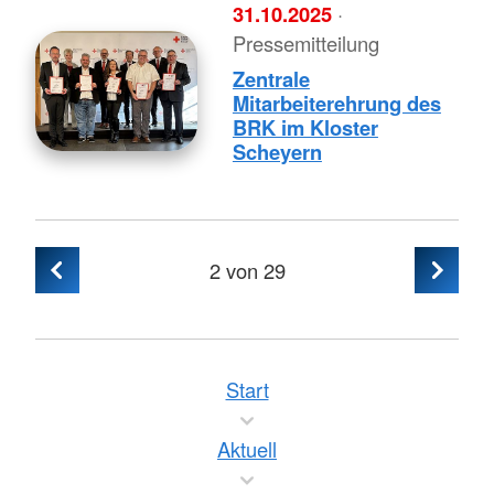
31.10.2025
·
Pressemitteilung
Zentrale
Mitarbeiterehrung des
BRK im Kloster
Scheyern
2
von 29
Start
Aktuell